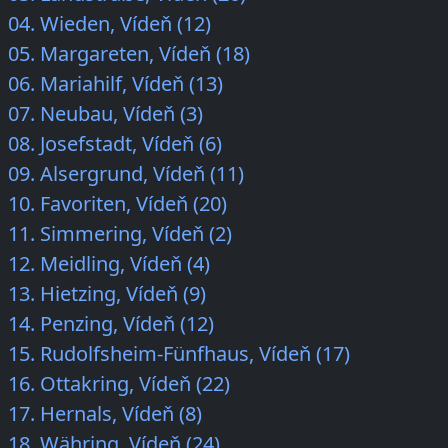
04. Wieden, Vídeň (12)
05. Margareten, Vídeň (18)
06. Mariahilf, Vídeň (13)
07. Neubau, Vídeň (3)
08. Josefstadt, Vídeň (6)
09. Alsergrund, Vídeň (11)
10. Favoriten, Vídeň (20)
11. Simmering, Vídeň (2)
12. Meidling, Vídeň (4)
13. Hietzing, Vídeň (9)
14. Penzing, Vídeň (12)
15. Rudolfsheim-Fünfhaus, Vídeň (17)
16. Ottakring, Vídeň (22)
17. Hernals, Vídeň (8)
18. Währing, Vídeň (24)