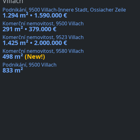
Villach
Podnikání, 9500 Villach-Innere Stadt, Ossiacher Zeile
1.294 m² • 1.590.000 €
Komerční nemovitost, 9500 Villach
291 m² • 379.000 €
Komerční nemovitost, 9523 Villach
1.425 m² • 2.000.000 €
Komerční nemovitost, 9580 Villach
498 m²
(New!)
Podnikání, 9500 Villach
833 m²