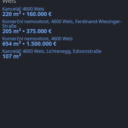
Wels
Kancelář, 4600 Wels
220 m² • 160.000 €
Komerční nemovitost, 4600 Wels, Ferdinand-Wiesinger-
Straße
205 m² • 375.000 €
Komerční nemovitost, 4600 Wels
654 m² • 1.500.000 €
Kancelář, 4600 Wels, Lichtenegg, Edisonstraße
107 m²