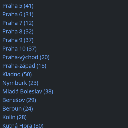
Praha 5 (41)
Praha 6 (31)
Praha 7 (12)
Praha 8 (32)
Praha 9 (37)
Praha 10 (37)
Praha-východ (20)
Praha-západ (18)
Kladno (50)
Nymburk (23)
Mladá Boleslav (38)
Benešov (29)
Beroun (24)
Kolín (28)
Kutná Hora (30)