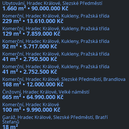
Ubytování, Hradec Králové, Slezské Předměstí
1.660 m² • 90.000.000 Kč
Komerční, Hradec Králové, Kukleny, Pražská třída
229 m² • 13.610.000 Kč
Komerční, Hradec Králové, Kukleny, Pražská třída
129 m² • 7.859.000 Kč
Komerční, Hradec Králové, Kukleny, Pražská třída
92 m² • 5.717.000 Kč
Komerční, Hradec Králové, Kukleny, Pražská třída
41 m² • 2.750.500 Kč
Komerční, Hradec Králové, Kukleny, Pražská třída
41 m² • 2.752.500 Kč
Komerční, Hradec Králové, Slezské Předměstí, Brandlova
168 m² • 12.000.000 Kč
Činžovní, Hradec Králové, Velké náměstí
665 m² • 64.990.000 Kč
Komerční, Hradec Králové
100 m² • 9.990.000 Kč
Garáž, Hradec Králové, Slezské Předměstí, Bratří
Štefanů
18 m²