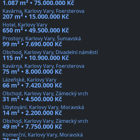
1.087 m² • 75.000.000 Kč
Kavárna, Karlovy Vary, Foersterova
207 m² • 15.000.000 Kč
Hotel, Karlovy Vary
650 m² • 49.500.000 Kč
Prostory, Karlovy Vary, Šumavská
99 m² • 7.690.000 Kč
Obchod, Karlovy Vary, Divadelní náměstí
115 m² • 10.900.000 Kč
Kavárna, Karlovy Vary, Foersterova
75 m² • 8.000.000 Kč
Lázeňské, Karlovy Vary
66 m² • 7.420.000 Kč
Obchod, Karlovy Vary, Zámecký vrch
31 m² • 4.500.000 Kč
Ubytování, Karlovy Vary, Moravská
14 m² • 2.200.000 Kč
Obchod, Karlovy Vary, Zámecký vrch
49 m² • 7.750.000 Kč
Komerční, Karlovy Vary, Moravská