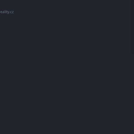
ality.cz