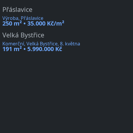
Přáslavice
Výroba, Přáslavice
250 m² • 35.000 Kč/m²
Velká Bystřice
Komerční, Velká Bystřice, 8. května
191 m² • 5.990.000 Kč