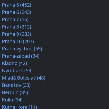
Praha 5 (452)
Praha 6 (243)
Praha 7 (56)
Praha 8 (212)
Praha 9 (283)
Praha 10 (207)
Praha-východ (55)
Praha-západ (34)
Kladno (42)
Nymburk (53)
Mladá Boleslav (48)
Benešov (33)
Beroun (35)
Kolín (34)
Kutná Hora (14)