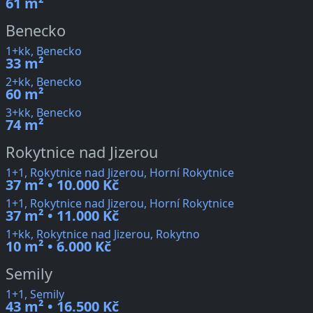
61 m²
Benecko
1+kk, Benecko
33 m²
2+kk, Benecko
60 m²
3+kk, Benecko
74 m²
Rokytnice nad Jizerou
1+1, Rokytnice nad Jizerou, Horní Rokytnice
37 m² • 10.000 Kč
1+1, Rokytnice nad Jizerou, Horní Rokytnice
37 m² • 11.000 Kč
1+kk, Rokytnice nad Jizerou, Rokytno
10 m² • 6.000 Kč
Semily
1+1, Semily
43 m² • 16.500 Kč