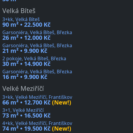
Velká Bíteš
3+kk, Velká Bíteš
90 m² • 22.500 Kč
Garsoniéra, Velká Bíteš, Březka
26 m² • 12.000 Kč
Garsoniéra, Velká Bíteš, Březka
21 m² • 9.900 Kč
2 pokoje, Velká Bíteš, Březka
30 m² • 14.900 Kč
Garsoniéra, Velká Bíteš, Březka
16 m² • 9.900 Kč
Velké Meziříčí
3+kk, Velké Meziříčí, Františkov
66 m² • 12.700 Kč
(New!)
3+1, Velké Meziříčí
73 m² • 16.500 Kč
4+kk, Velké Meziříčí, Františkov
74 m² • 19.500 Kč
(New!)