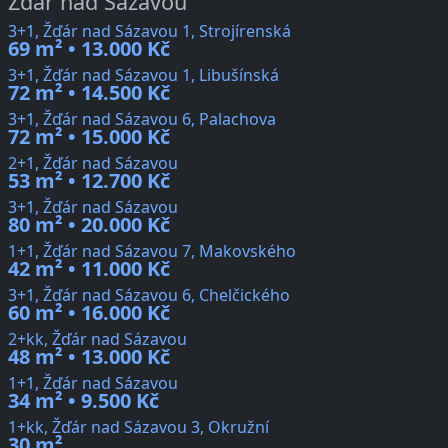
Žďár nad Sázavou
3+1, Žďár nad Sázavou 1, Strojírenská
69 m² • 13.000 Kč
3+1, Žďár nad Sázavou 1, Libušínská
72 m² • 14.500 Kč
3+1, Žďár nad Sázavou 6, Palachova
72 m² • 15.000 Kč
2+1, Žďár nad Sázavou
53 m² • 12.700 Kč
3+1, Žďár nad Sázavou
80 m² • 20.000 Kč
1+1, Žďár nad Sázavou 7, Makovského
42 m² • 11.000 Kč
3+1, Žďár nad Sázavou 6, Chelčického
60 m² • 16.000 Kč
2+kk, Žďár nad Sázavou
48 m² • 13.000 Kč
1+1, Žďár nad Sázavou
34 m² • 9.500 Kč
1+kk, Žďár nad Sázavou 3, Okružní
30 m²