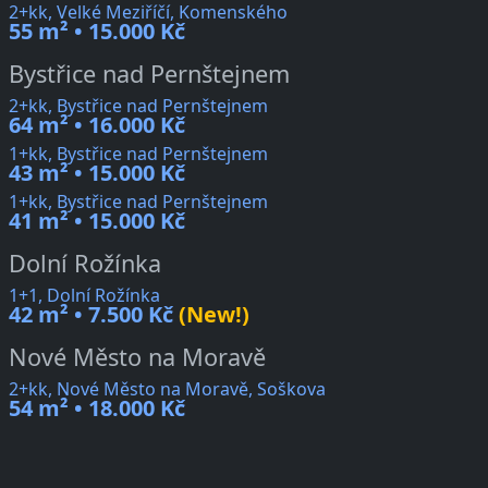
2+kk, Velké Meziříčí, Komenského
55 m² • 15.000 Kč
Bystřice nad Pernštejnem
2+kk, Bystřice nad Pernštejnem
64 m² • 16.000 Kč
1+kk, Bystřice nad Pernštejnem
43 m² • 15.000 Kč
1+kk, Bystřice nad Pernštejnem
41 m² • 15.000 Kč
Dolní Rožínka
1+1, Dolní Rožínka
42 m² • 7.500 Kč
(New!)
Nové Město na Moravě
2+kk, Nové Město na Moravě, Soškova
54 m² • 18.000 Kč