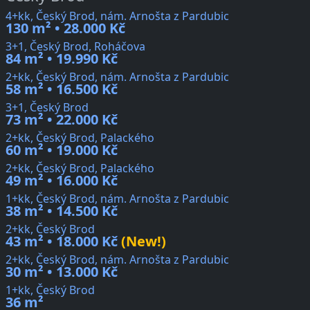
4+kk, Český Brod, nám. Arnošta z Pardubic
130 m² • 28.000 Kč
3+1, Český Brod, Roháčova
84 m² • 19.990 Kč
2+kk, Český Brod, nám. Arnošta z Pardubic
58 m² • 16.500 Kč
3+1, Český Brod
73 m² • 22.000 Kč
2+kk, Český Brod, Palackého
60 m² • 19.000 Kč
2+kk, Český Brod, Palackého
49 m² • 16.000 Kč
1+kk, Český Brod, nám. Arnošta z Pardubic
38 m² • 14.500 Kč
2+kk, Český Brod
43 m² • 18.000 Kč
(New!)
2+kk, Český Brod, nám. Arnošta z Pardubic
30 m² • 13.000 Kč
1+kk, Český Brod
36 m²