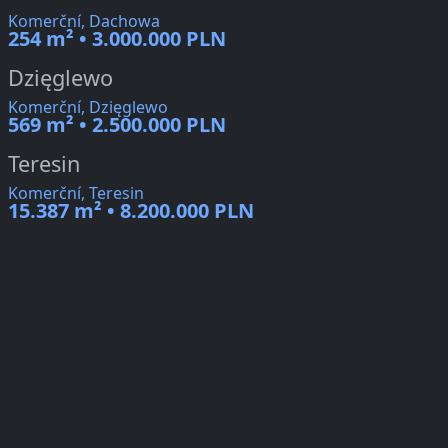
Komerční, Dachowa
254 m² • 3.000.000 PLN
Dzięglewo
Komerční, Dzięglewo
569 m² • 2.500.000 PLN
Teresin
Komerční, Teresin
15.387 m² • 8.200.000 PLN