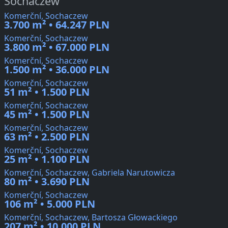
Sochaczew
Komerční, Sochaczew
3.700 m² • 64.247 PLN
Komerční, Sochaczew
3.800 m² • 67.000 PLN
Komerční, Sochaczew
1.500 m² • 36.000 PLN
Komerční, Sochaczew
51 m² • 1.500 PLN
Komerční, Sochaczew
45 m² • 1.500 PLN
Komerční, Sochaczew
63 m² • 2.500 PLN
Komerční, Sochaczew
25 m² • 1.100 PLN
Komerční, Sochaczew, Gabriela Narutowicza
80 m² • 3.690 PLN
Komerční, Sochaczew
106 m² • 5.000 PLN
Komerční, Sochaczew, Bartosza Głowackiego
207 m² • 10.000 PLN