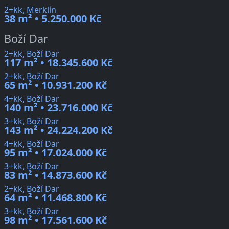
2+kk, Merklín
38 m² • 5.250.000 Kč
Boží Dar
2+kk, Boží Dar
117 m² • 18.345.600 Kč
2+kk, Boží Dar
65 m² • 10.931.200 Kč
4+kk, Boží Dar
140 m² • 23.716.000 Kč
3+kk, Boží Dar
143 m² • 24.224.200 Kč
4+kk, Boží Dar
95 m² • 17.024.000 Kč
3+kk, Boží Dar
83 m² • 14.873.600 Kč
2+kk, Boží Dar
64 m² • 11.468.800 Kč
3+kk, Boží Dar
98 m² • 17.561.600 Kč