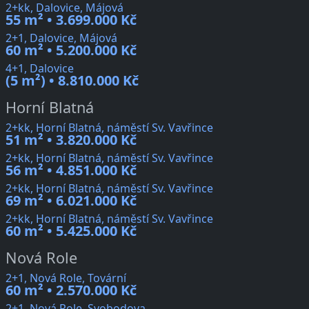
2+kk, Dalovice, Májová
55 m² • 3.699.000 Kč
2+1, Dalovice, Májová
60 m² • 5.200.000 Kč
4+1, Dalovice
(5 m²) • 8.810.000 Kč
Horní Blatná
2+kk, Horní Blatná, náměstí Sv. Vavřince
51 m² • 3.820.000 Kč
2+kk, Horní Blatná, náměstí Sv. Vavřince
56 m² • 4.851.000 Kč
2+kk, Horní Blatná, náměstí Sv. Vavřince
69 m² • 6.021.000 Kč
2+kk, Horní Blatná, náměstí Sv. Vavřince
60 m² • 5.425.000 Kč
Nová Role
2+1, Nová Role, Tovární
60 m² • 2.570.000 Kč
2+1, Nová Role, Svobodova