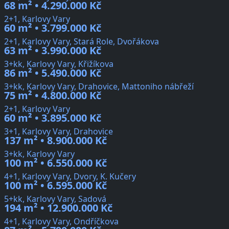
68 m² • 4.290.000 Kč
2+1, Karlovy Vary
60 m² • 3.799.000 Kč
2+1, Karlovy Vary, Stará Role, Dvořákova
63 m² • 3.990.000 Kč
3+kk, Karlovy Vary, Křižíkova
86 m² • 5.490.000 Kč
3+kk, Karlovy Vary, Drahovice, Mattoniho nábřeží
75 m² • 4.800.000 Kč
2+1, Karlovy Vary
60 m² • 3.895.000 Kč
3+1, Karlovy Vary, Drahovice
137 m² • 8.900.000 Kč
3+kk, Karlovy Vary
100 m² • 6.550.000 Kč
4+1, Karlovy Vary, Dvory, K. Kučery
100 m² • 6.595.000 Kč
5+kk, Karlovy Vary, Sadová
194 m² • 12.900.000 Kč
4+1, Karlovy Vary, Ondříčkova