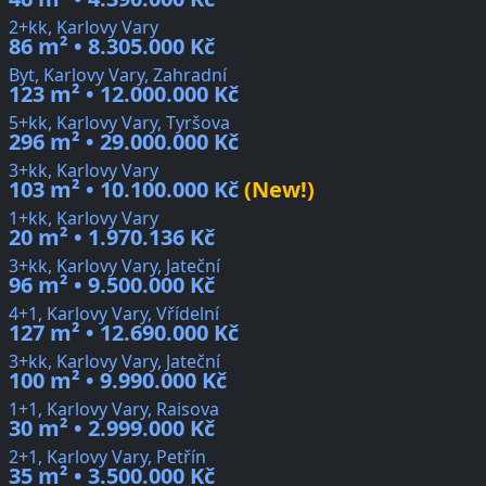
2+kk, Karlovy Vary
86 m² • 8.305.000 Kč
Byt, Karlovy Vary, Zahradní
123 m² • 12.000.000 Kč
5+kk, Karlovy Vary, Tyršova
296 m² • 29.000.000 Kč
3+kk, Karlovy Vary
103 m² • 10.100.000 Kč
(New!)
1+kk, Karlovy Vary
20 m² • 1.970.136 Kč
3+kk, Karlovy Vary, Jateční
96 m² • 9.500.000 Kč
4+1, Karlovy Vary, Vřídelní
127 m² • 12.690.000 Kč
3+kk, Karlovy Vary, Jateční
100 m² • 9.990.000 Kč
1+1, Karlovy Vary, Raisova
30 m² • 2.999.000 Kč
2+1, Karlovy Vary, Petřín
35 m² • 3.500.000 Kč