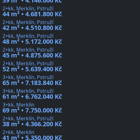
39 m² • 4.146.000 Kč
2+kk, Merklín, Pstruží
44 m² • 4.681.800 Kč
2+kk, Merklín, Pstruží
42 m² • 4.510.800 Kč
2+kk, Merklín, Pstruží
48 m² • 5.172.000 Kč
2+kk, Merklín, Pstruží
45 m² • 4.875.600 Kč
2+kk, Merklín, Pstruží
52 m² • 5.639.400 Kč
3+kk, Merklín, Pstruží
65 m² • 7.183.840 Kč
3+kk, Merklín, Pstruží
61 m² • 6.762.040 Kč
3+kk, Merklín
69 m² • 7.750.000 Kč
2+kk, Merklín, Pstruží
38 m² • 4.366.200 Kč
2+kk, Merklín
41 m² • 5.350.000 Kč