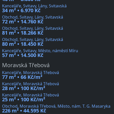
Kanceláře, Svitavy, Lány, Svitavská
34 m² • 6.970 Kč
Obchod, Svitavy, Lány, Svitavská
72 m² • 14.760 Kč
Obchod, Svitavy, Lány, Svitavská
81 m² • 18.266 Kč
Obchod, Svitavy, Lány, Svitavská
80 m² • 18.450 Kč
Kanceláře, Svitavy, Město, náměstí Míru
57 m² • 14.500 Kč
Moravská Třebová
Kanceláře, Moravská Třebová
77 m² • 66 Kč/m²
Kanceláře, Moravská Třebová
28 m² • 100 Kč/m²
Kanceláře, Moravská Třebová
25 m² • 100 Kč/m²
Obchod, Moravská Třebová, Město, nám. T. G. Masaryka
226 m² • 44.595 Kč