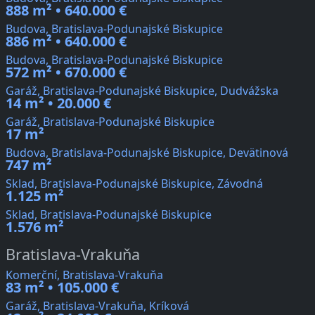
888 m² • 640.000 €
Budova, Bratislava-Podunajské Biskupice
886 m² • 640.000 €
Budova, Bratislava-Podunajské Biskupice
572 m² • 670.000 €
Garáž, Bratislava-Podunajské Biskupice, Dudvážska
14 m² • 20.000 €
Garáž, Bratislava-Podunajské Biskupice
17 m²
Budova, Bratislava-Podunajské Biskupice, Devätinová
747 m²
Sklad, Bratislava-Podunajské Biskupice, Závodná
1.125 m²
Sklad, Bratislava-Podunajské Biskupice
1.576 m²
Bratislava-Vrakuňa
Komerční, Bratislava-Vrakuňa
83 m² • 105.000 €
Garáž, Bratislava-Vrakuňa, Kríková