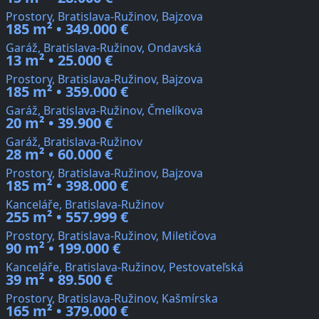
Prostory, Bratislava-Ružinov, Bajzova
185 m² • 349.000 €
Garáž, Bratislava-Ružinov, Ondavská
13 m² • 25.000 €
Prostory, Bratislava-Ružinov, Bajzova
185 m² • 359.000 €
Garáž, Bratislava-Ružinov, Čmelíkova
20 m² • 39.900 €
Garáž, Bratislava-Ružinov
28 m² • 60.000 €
Prostory, Bratislava-Ružinov, Bajzova
185 m² • 398.000 €
Kanceláře, Bratislava-Ružinov
255 m² • 557.999 €
Prostory, Bratislava-Ružinov, Miletičova
90 m² • 199.000 €
Kanceláře, Bratislava-Ružinov, Pestovateľská
39 m² • 89.500 €
Prostory, Bratislava-Ružinov, Kašmírska
165 m² • 379.000 €