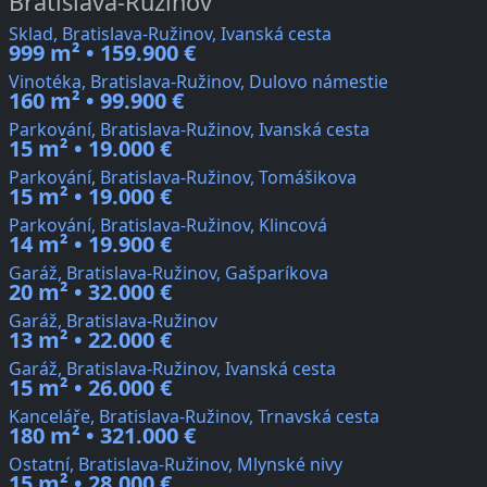
Bratislava-Ružinov
Sklad, Bratislava-Ružinov, Ivanská cesta
999 m² • 159.900 €
Vinotéka, Bratislava-Ružinov, Dulovo námestie
160 m² • 99.900 €
Parkování, Bratislava-Ružinov, Ivanská cesta
15 m² • 19.000 €
Parkování, Bratislava-Ružinov, Tomášikova
15 m² • 19.000 €
Parkování, Bratislava-Ružinov, Klincová
14 m² • 19.900 €
Garáž, Bratislava-Ružinov, Gašparíkova
20 m² • 32.000 €
Garáž, Bratislava-Ružinov
13 m² • 22.000 €
Garáž, Bratislava-Ružinov, Ivanská cesta
15 m² • 26.000 €
Kanceláře, Bratislava-Ružinov, Trnavská cesta
180 m² • 321.000 €
Ostatní, Bratislava-Ružinov, Mlynské nivy
15 m² • 28.000 €