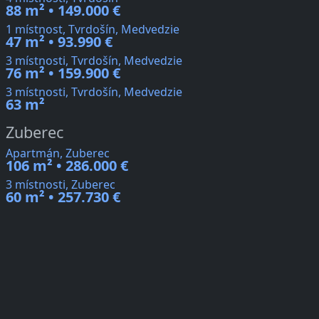
88 m² • 149.000 €
1 místnost, Tvrdošín, Medvedzie
47 m² • 93.990 €
3 místnosti, Tvrdošín, Medvedzie
76 m² • 159.900 €
3 místnosti, Tvrdošín, Medvedzie
63 m²
Zuberec
Apartmán, Zuberec
106 m² • 286.000 €
3 místnosti, Zuberec
60 m² • 257.730 €