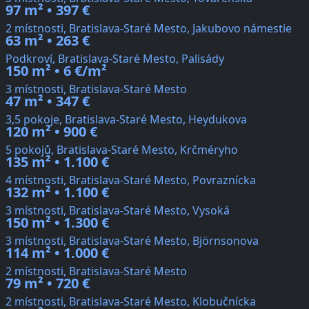
97 m² • 397 €
2 místnosti, Bratislava-Staré Mesto, Jakubovo námestie
63 m² • 263 €
Podkroví, Bratislava-Staré Mesto, Palisády
150 m² • 6 €/m²
3 místnosti, Bratislava-Staré Mesto
47 m² • 347 €
3,5 pokoje, Bratislava-Staré Mesto, Heydukova
120 m² • 900 €
5 pokojů, Bratislava-Staré Mesto, Krčméryho
135 m² • 1.100 €
4 místnosti, Bratislava-Staré Mesto, Povraznícka
132 m² • 1.100 €
3 místnosti, Bratislava-Staré Mesto, Vysoká
150 m² • 1.300 €
3 místnosti, Bratislava-Staré Mesto, Björnsonova
114 m² • 1.000 €
2 místnosti, Bratislava-Staré Mesto
79 m² • 720 €
2 místnosti, Bratislava-Staré Mesto, Klobučnícka