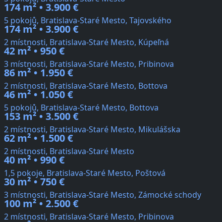
174 m² • 3.900 €
5 pokojů, Bratislava-Staré Mesto, Tajovského
174 m² • 3.900 €
2 místnosti, Bratislava-Staré Mesto, Kúpeľná
42 m² • 950 €
3 místnosti, Bratislava-Staré Mesto, Pribinova
86 m² • 1.950 €
2 místnosti, Bratislava-Staré Mesto, Bottova
46 m² • 1.050 €
5 pokojů, Bratislava-Staré Mesto, Bottova
153 m² • 3.500 €
2 místnosti, Bratislava-Staré Mesto, Mikulášska
62 m² • 1.500 €
2 místnosti, Bratislava-Staré Mesto
40 m² • 990 €
1,5 pokoje, Bratislava-Staré Mesto, Poštová
30 m² • 750 €
3 místnosti, Bratislava-Staré Mesto, Zámocké schody
100 m² • 2.500 €
2 místnosti, Bratislava-Staré Mesto, Pribinova