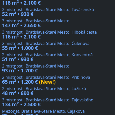
118 m² • 2.100 €
2 místnosti, Bratislava-Staré Mesto, Továrenská
52 m² • 930 €
3 místnosti, Bratislava-Staré Mesto
147 m² • 2.650 €
3 místnosti, Bratislava-Staré Mesto, Hlboká cesta
116 m² • 2.100 €
2 místnosti, Bratislava-Staré Mesto, Čulenova
55 m² • 1.000 €
2 místnosti, Bratislava-Staré Mesto, Konventná
51 m² • 930 €
2 místnosti, Bratislava-Staré Mesto
93 m² • 1.700 €
2 místnosti, Bratislava-Staré Mesto, Pribinova
65 m² • 1.200 €
(New!)
2 místnosti, Bratislava-Staré Mesto, Lužická
48 m² • 890 €
3 místnosti, Bratislava-Staré Mesto, Tajovského
134 m² • 2.500 €
Mezonet, Bratislava-Staré Mesto, Čajakova