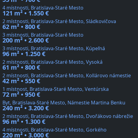
4 místnosti, Bratislava-Staré Mesto
121 m² • 1.550 €
2 místnosti, Bratislava-Staré Mesto, Sládkovičova
62 m² • 800 €
3 místnosti, Bratislava-Staré Mesto
200 m² • 2.600 €
3 místnosti, Bratislava-Staré Mesto, Kúpeľná
96 m² • 1.250 €
2 místnosti, Bratislava-Staré Mesto, Vysoká
61 m² • 800 €
2 místnosti, Bratislava-Staré Mesto, Kollárovo námestie
42 m² • 550 €
1 místnost, Bratislava-Staré Mesto, Ventúrska
72 m² • 950 €
Byt, Bratislava-Staré Mesto, Námestie Martina Benku
240 m² • 3.200 €
2 místnosti, Bratislava-Staré Mesto, Dvořákovo nábrežie
96 m² • 1.300 €
4 místnosti, Bratislava-Staré Mesto, Gorkého
220 m² • 3.000 €