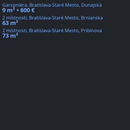
Garsoniéra, Bratislava-Staré Mesto, Dunajská
9 m² • 600 €
2 místnosti, Bratislava-Staré Mesto, Brnianska
63 m²
2 místnosti, Bratislava-Staré Mesto, Pribinova
73 m²