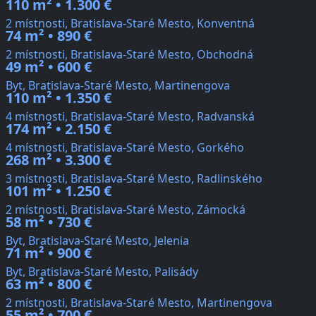
110 m² • 1.300 €
2 místnosti, Bratislava-Staré Mesto, Konventná
74 m² • 890 €
2 místnosti, Bratislava-Staré Mesto, Obchodná
49 m² • 600 €
Byt, Bratislava-Staré Mesto, Martinengova
110 m² • 1.350 €
4 místnosti, Bratislava-Staré Mesto, Radvanská
174 m² • 2.150 €
4 místnosti, Bratislava-Staré Mesto, Gorkého
268 m² • 3.300 €
3 místnosti, Bratislava-Staré Mesto, Radlinského
101 m² • 1.250 €
2 místnosti, Bratislava-Staré Mesto, Zámocká
58 m² • 730 €
Byt, Bratislava-Staré Mesto, Jelenia
71 m² • 900 €
Byt, Bratislava-Staré Mesto, Palisády
63 m² • 800 €
2 místnosti, Bratislava-Staré Mesto, Martinengova
55 m² • 700 €