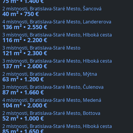
75 m² • 1.400 €
2 místnosti, Bratislava-Staré Mesto, Šancová
40 m² • 750 €
4 místnosti, Bratislava-Staré Mesto, Landererova
136 m² • 2.550 €
3 místnosti, Bratislava-Staré Mesto, Hlboká cesta
116 m² • 2.200 €
3 místnosti, Bratislava-Staré Mesto
121 m² • 2.300 €
3 místnosti, Bratislava-Staré Mesto, Hlboká cesta
137 m² • 2.600 €
2 místnosti, Bratislava-Staré Mesto, Mýtna
63 m² • 1.200 €
3 místnosti, Bratislava-Staré Mesto, Čulenova
87 m² • 1.660 €
4 místnosti, Bratislava-Staré Mesto, Medená
104 m² • 2.000 €
2 místnosti, Bratislava-Staré Mesto, Bottova
52 m² • 1.000 €
2 místnosti, Bratislava-Staré Mesto, Hlboká cesta
85 m² • 1.650 €