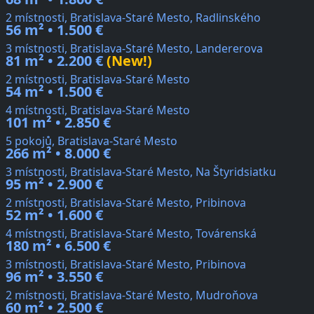
2 místnosti, Bratislava-Staré Mesto, Radlinského
56 m² • 1.500 €
3 místnosti, Bratislava-Staré Mesto, Landererova
81 m² • 2.200 €
(New!)
2 místnosti, Bratislava-Staré Mesto
54 m² • 1.500 €
4 místnosti, Bratislava-Staré Mesto
101 m² • 2.850 €
5 pokojů, Bratislava-Staré Mesto
266 m² • 8.000 €
3 místnosti, Bratislava-Staré Mesto, Na Štyridsiatku
95 m² • 2.900 €
2 místnosti, Bratislava-Staré Mesto, Pribinova
52 m² • 1.600 €
4 místnosti, Bratislava-Staré Mesto, Továrenská
180 m² • 6.500 €
3 místnosti, Bratislava-Staré Mesto, Pribinova
96 m² • 3.550 €
2 místnosti, Bratislava-Staré Mesto, Mudroňova
60 m² • 2.500 €