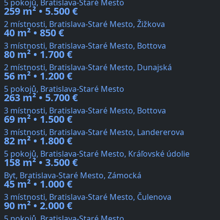
5 pokojů, Bratislava-Staré Mesto
259 m² • 5.500 €
2 místnosti, Bratislava-Staré Mesto, Žižkova
40 m² • 850 €
3 místnosti, Bratislava-Staré Mesto, Bottova
80 m² • 1.700 €
2 místnosti, Bratislava-Staré Mesto, Dunajská
56 m² • 1.200 €
5 pokojů, Bratislava-Staré Mesto
263 m² • 5.700 €
3 místnosti, Bratislava-Staré Mesto, Bottova
69 m² • 1.500 €
3 místnosti, Bratislava-Staré Mesto, Landererova
82 m² • 1.800 €
5 pokojů, Bratislava-Staré Mesto, Kráľovské údolie
158 m² • 3.500 €
Byt, Bratislava-Staré Mesto, Zámocká
45 m² • 1.000 €
3 místnosti, Bratislava-Staré Mesto, Čulenova
90 m² • 2.000 €
5 pokojů, Bratislava-Staré Mesto