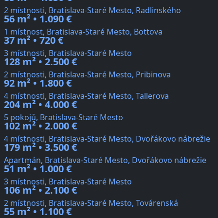
2 místnosti, Bratislava-Staré Mesto, Radlinského
56 m² • 1.090 €
1 místnost, Bratislava-Staré Mesto, Bottova
37 m² • 720 €
3 místnosti, Bratislava-Staré Mesto
128 m² • 2.500 €
2 místnosti, Bratislava-Staré Mesto, Pribinova
92 m² • 1.800 €
4 místnosti, Bratislava-Staré Mesto, Tallerova
204 m² • 4.000 €
5 pokojů, Bratislava-Staré Mesto
102 m² • 2.000 €
4 místnosti, Bratislava-Staré Mesto, Dvořákovo nábrežie
179 m² • 3.500 €
Apartmán, Bratislava-Staré Mesto, Dvořákovo nábrežie
51 m² • 1.000 €
3 místnosti, Bratislava-Staré Mesto
106 m² • 2.100 €
2 místnosti, Bratislava-Staré Mesto, Továrenská
55 m² • 1.100 €