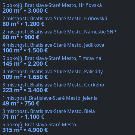
5 pokojů, Bratislava-Staré Mesto, Hriňovská
200 m² • 3.000 €
2 místnosti, Bratislava-Staré Mesto, Hriňovská
80 m² • 1.200 €
2 místnosti, Bratislava-Staré Mesto, Námestie SNP
60 m² • 900 €
4 místnosti, Bratislava-Staré Mesto, Jedlíkova
100 m² • 1.500 €
5 pokojů, Bratislava-Staré Mesto, Timravina
145 m² • 2.200 €
4 místnosti, Bratislava-Staré Mesto, Palisády
109 m² • 1.650 €
3 místnosti, Bratislava-Staré Mesto, Gorkého
223 m² • 3.400 €
1 místnost, Bratislava-Staré Mesto, Jelenia
49 m² • 750 €
3 místnosti, Bratislava-Staré Mesto, Biela
71 m² • 1.100 €
5 pokojů, Bratislava-Staré Mesto
315 m² • 4.900 €