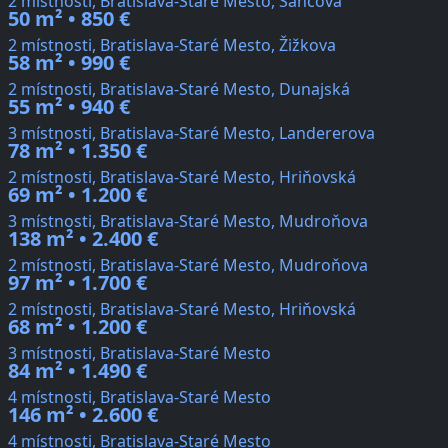
2 místnosti, Bratislava-Staré Mesto, Šancová
50 m² • 850 €
2 místnosti, Bratislava-Staré Mesto, Žižkova
58 m² • 990 €
2 místnosti, Bratislava-Staré Mesto, Dunajská
55 m² • 940 €
3 místnosti, Bratislava-Staré Mesto, Landererova
78 m² • 1.350 €
2 místnosti, Bratislava-Staré Mesto, Hriňovská
69 m² • 1.200 €
3 místnosti, Bratislava-Staré Mesto, Mudroňova
138 m² • 2.400 €
2 místnosti, Bratislava-Staré Mesto, Mudroňova
97 m² • 1.700 €
2 místnosti, Bratislava-Staré Mesto, Hriňovská
68 m² • 1.200 €
3 místnosti, Bratislava-Staré Mesto
84 m² • 1.490 €
4 místnosti, Bratislava-Staré Mesto
146 m² • 2.600 €
4 místnosti, Bratislava-Staré Mesto