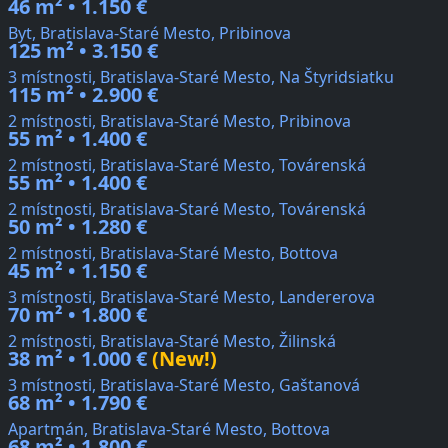
46 m² • 1.150 €
Byt, Bratislava-Staré Mesto, Pribinova
125 m² • 3.150 €
3 místnosti, Bratislava-Staré Mesto, Na Štyridsiatku
115 m² • 2.900 €
2 místnosti, Bratislava-Staré Mesto, Pribinova
55 m² • 1.400 €
2 místnosti, Bratislava-Staré Mesto, Továrenská
55 m² • 1.400 €
2 místnosti, Bratislava-Staré Mesto, Továrenská
50 m² • 1.280 €
2 místnosti, Bratislava-Staré Mesto, Bottova
45 m² • 1.150 €
3 místnosti, Bratislava-Staré Mesto, Landererova
70 m² • 1.800 €
2 místnosti, Bratislava-Staré Mesto, Žilinská
38 m² • 1.000 €
(New!)
3 místnosti, Bratislava-Staré Mesto, Gaštanová
68 m² • 1.790 €
Apartmán, Bratislava-Staré Mesto, Bottova
68 m² • 1.800 €