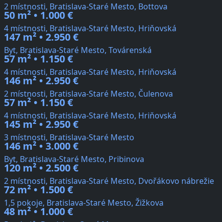
2 místnosti, Bratislava-Staré Mesto, Bottova
50 m² • 1.000 €
4 místnosti, Bratislava-Staré Mesto, Hriňovská
147 m² • 2.950 €
Byt, Bratislava-Staré Mesto, Továrenská
57 m² • 1.150 €
4 místnosti, Bratislava-Staré Mesto, Hriňovská
146 m² • 2.950 €
2 místnosti, Bratislava-Staré Mesto, Čulenova
57 m² • 1.150 €
4 místnosti, Bratislava-Staré Mesto, Hriňovská
145 m² • 2.950 €
3 místnosti, Bratislava-Staré Mesto
146 m² • 3.000 €
Byt, Bratislava-Staré Mesto, Pribinova
120 m² • 2.500 €
2 místnosti, Bratislava-Staré Mesto, Dvořákovo nábrežie
72 m² • 1.500 €
1,5 pokoje, Bratislava-Staré Mesto, Žižkova
48 m² • 1.000 €