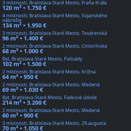
3 místnosti, Bratislava-Staré Mesto, Fraňa Kráľa
120 m² • 1.750 €
4 místnosti, Bratislava-Staré Mesto, Vajanského
nábrežie
134 m² • 1.950 €
3 místnosti, Bratislava-Staré Mesto, Továrenská
96 m² • 1.400 €
2 místnosti, Bratislava-Staré Mesto, Cintorínska
68 m² • 1.000 €
Byt, Bratislava-Staré Mesto, Palisády
102 m² • 1.500 €
2 místnosti, Bratislava-Staré Mesto, Krížna
64 m² • 950 €
2 místnosti, Bratislava-Staré Mesto, Medená
69 m² • 1.030 €
Byt, Bratislava-Staré Mesto, Fialkové údolie
214 m² • 3.200 €
2 místnosti, Bratislava-Staré Mesto, Medená
60 m² • 900 €
3 místnosti, Bratislava-Staré Mesto, 29.augusta
70 m² • 1.050 €