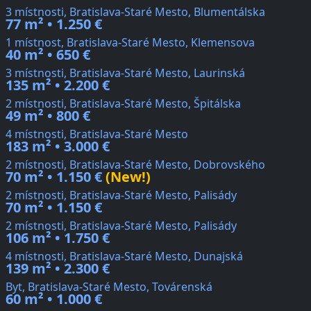
3 místnosti, Bratislava-Staré Mesto, Blumentálska
77 m² • 1.250 €
1 místnost, Bratislava-Staré Mesto, Klemensova
40 m² • 650 €
3 místnosti, Bratislava-Staré Mesto, Laurinská
135 m² • 2.200 €
2 místnosti, Bratislava-Staré Mesto, Špitálska
49 m² • 800 €
4 místnosti, Bratislava-Staré Mesto
183 m² • 3.000 €
2 místnosti, Bratislava-Staré Mesto, Dobrovského
70 m² • 1.150 €
(New!)
2 místnosti, Bratislava-Staré Mesto, Palisády
70 m² • 1.150 €
2 místnosti, Bratislava-Staré Mesto, Palisády
106 m² • 1.750 €
4 místnosti, Bratislava-Staré Mesto, Dunajská
139 m² • 2.300 €
Byt, Bratislava-Staré Mesto, Továrenská
60 m² • 1.000 €