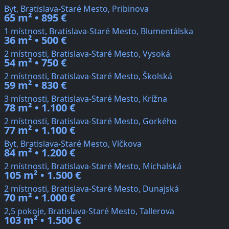
Byt, Bratislava-Staré Mesto, Pribinova
65 m² • 895 €
1 místnost, Bratislava-Staré Mesto, Blumentálska
36 m² • 500 €
2 místnosti, Bratislava-Staré Mesto, Vysoká
54 m² • 750 €
2 místnosti, Bratislava-Staré Mesto, Školská
59 m² • 830 €
3 místnosti, Bratislava-Staré Mesto, Krížna
78 m² • 1.100 €
2 místnosti, Bratislava-Staré Mesto, Gorkého
77 m² • 1.100 €
Byt, Bratislava-Staré Mesto, Vlčkova
84 m² • 1.200 €
2 místnosti, Bratislava-Staré Mesto, Michalská
105 m² • 1.500 €
2 místnosti, Bratislava-Staré Mesto, Dunajská
70 m² • 1.000 €
2,5 pokoje, Bratislava-Staré Mesto, Tallerova
103 m² • 1.500 €