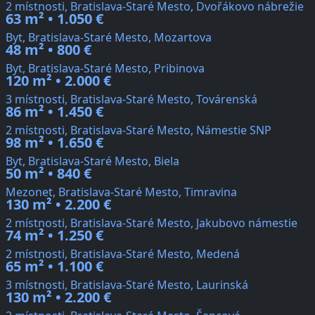
2 místnosti, Bratislava-Staré Mesto, Dvořákovo nábrežie
63 m² • 1.050 €
Byt, Bratislava-Staré Mesto, Mozartova
48 m² • 800 €
Byt, Bratislava-Staré Mesto, Pribinova
120 m² • 2.000 €
3 místnosti, Bratislava-Staré Mesto, Továrenská
86 m² • 1.450 €
2 místnosti, Bratislava-Staré Mesto, Námestie SNP
98 m² • 1.650 €
Byt, Bratislava-Staré Mesto, Biela
50 m² • 840 €
Mezonet, Bratislava-Staré Mesto, Timravina
130 m² • 2.200 €
2 místnosti, Bratislava-Staré Mesto, Jakubovo námestie
74 m² • 1.250 €
2 místnosti, Bratislava-Staré Mesto, Medená
65 m² • 1.100 €
3 místnosti, Bratislava-Staré Mesto, Laurinská
130 m² • 2.200 €