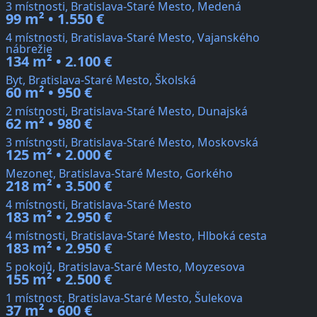
3 místnosti, Bratislava-Staré Mesto, Medená
99 m² • 1.550 €
4 místnosti, Bratislava-Staré Mesto, Vajanského
nábrežie
134 m² • 2.100 €
Byt, Bratislava-Staré Mesto, Školská
60 m² • 950 €
2 místnosti, Bratislava-Staré Mesto, Dunajská
62 m² • 980 €
3 místnosti, Bratislava-Staré Mesto, Moskovská
125 m² • 2.000 €
Mezonet, Bratislava-Staré Mesto, Gorkého
218 m² • 3.500 €
4 místnosti, Bratislava-Staré Mesto
183 m² • 2.950 €
4 místnosti, Bratislava-Staré Mesto, Hlboká cesta
183 m² • 2.950 €
5 pokojů, Bratislava-Staré Mesto, Moyzesova
155 m² • 2.500 €
1 místnost, Bratislava-Staré Mesto, Šulekova
37 m² • 600 €