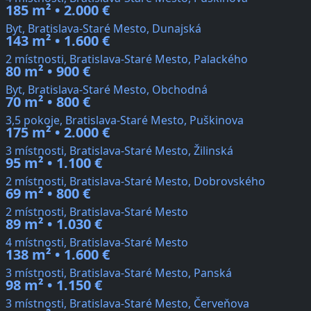
185 m² • 2.000 €
Byt, Bratislava-Staré Mesto, Dunajská
143 m² • 1.600 €
2 místnosti, Bratislava-Staré Mesto, Palackého
80 m² • 900 €
Byt, Bratislava-Staré Mesto, Obchodná
70 m² • 800 €
3,5 pokoje, Bratislava-Staré Mesto, Puškinova
175 m² • 2.000 €
3 místnosti, Bratislava-Staré Mesto, Žilinská
95 m² • 1.100 €
2 místnosti, Bratislava-Staré Mesto, Dobrovského
69 m² • 800 €
2 místnosti, Bratislava-Staré Mesto
89 m² • 1.030 €
4 místnosti, Bratislava-Staré Mesto
138 m² • 1.600 €
3 místnosti, Bratislava-Staré Mesto, Panská
98 m² • 1.150 €
3 místnosti, Bratislava-Staré Mesto, Červeňova