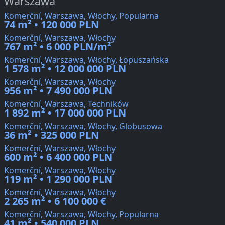
Warszawa
Komerční, Warszawa, Włochy, Popularna
74 m² • 120 000 PLN
Komerční, Warszawa, Włochy
767 m² • 6 000 PLN/m²
Komerční, Warszawa, Włochy, Łopuszańska
1 578 m² • 12 000 000 PLN
Komerční, Warszawa, Włochy
956 m² • 7 490 000 PLN
Komerční, Warszawa, Techników
1 892 m² • 17 000 000 PLN
Komerční, Warszawa, Włochy, Globusowa
36 m² • 325 000 PLN
Komerční, Warszawa, Włochy
600 m² • 6 400 000 PLN
Komerční, Warszawa, Włochy
119 m² • 1 290 000 PLN
Komerční, Warszawa, Włochy
2 265 m² • 6 100 000 €
Komerční, Warszawa, Włochy, Popularna
41 m² • 540 000 PLN