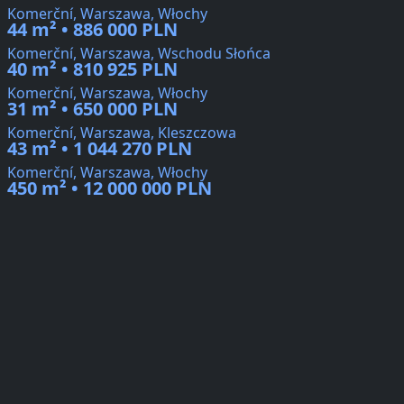
Komerční, Warszawa, Włochy
44 m² • 886 000 PLN
Komerční, Warszawa, Wschodu Słońca
40 m² • 810 925 PLN
Komerční, Warszawa, Włochy
31 m² • 650 000 PLN
Komerční, Warszawa, Kleszczowa
43 m² • 1 044 270 PLN
Komerční, Warszawa, Włochy
450 m² • 12 000 000 PLN