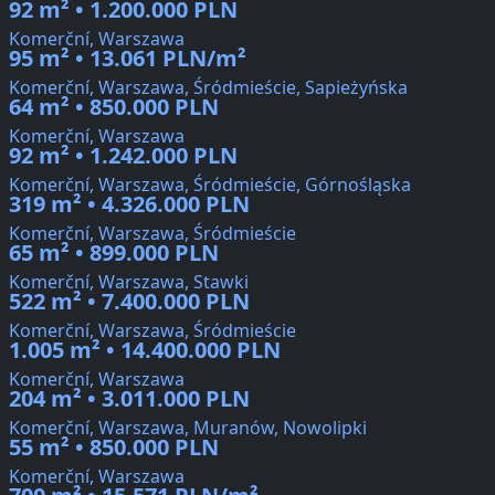
92 m² • 1.200.000 PLN
Komerční, Warszawa
95 m² • 13.061 PLN/m²
Komerční, Warszawa, Śródmieście, Sapieżyńska
64 m² • 850.000 PLN
Komerční, Warszawa
92 m² • 1.242.000 PLN
Komerční, Warszawa, Śródmieście, Górnośląska
319 m² • 4.326.000 PLN
Komerční, Warszawa, Śródmieście
65 m² • 899.000 PLN
Komerční, Warszawa, Stawki
522 m² • 7.400.000 PLN
Komerční, Warszawa, Śródmieście
1.005 m² • 14.400.000 PLN
Komerční, Warszawa
204 m² • 3.011.000 PLN
Komerční, Warszawa, Muranów, Nowolipki
55 m² • 850.000 PLN
Komerční, Warszawa