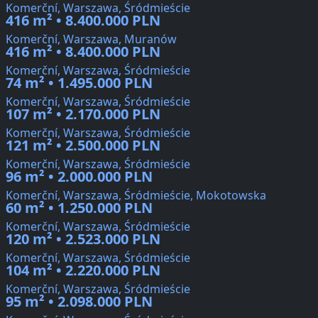
Komerční, Warszawa, Śródmieście
416 m² • 8.400.000 PLN
Komerční, Warszawa, Muranów
416 m² • 8.400.000 PLN
Komerční, Warszawa, Śródmieście
74 m² • 1.495.000 PLN
Komerční, Warszawa, Śródmieście
107 m² • 2.170.000 PLN
Komerční, Warszawa, Śródmieście
121 m² • 2.500.000 PLN
Komerční, Warszawa, Śródmieście
96 m² • 2.000.000 PLN
Komerční, Warszawa, Śródmieście, Mokotowska
60 m² • 1.250.000 PLN
Komerční, Warszawa, Śródmieście
120 m² • 2.523.000 PLN
Komerční, Warszawa, Śródmieście
104 m² • 2.220.000 PLN
Komerční, Warszawa, Śródmieście
95 m² • 2.098.000 PLN