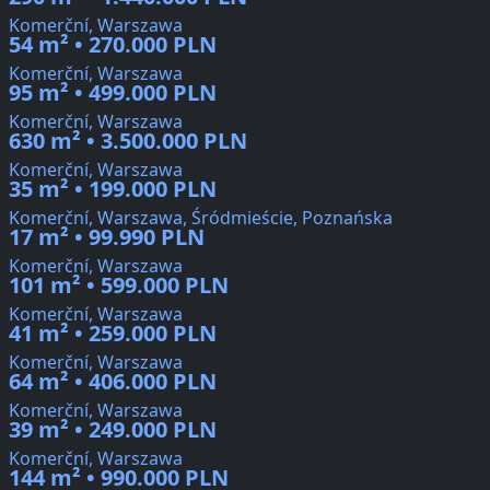
Komerční, Warszawa
54 m² • 270.000 PLN
Komerční, Warszawa
95 m² • 499.000 PLN
Komerční, Warszawa
630 m² • 3.500.000 PLN
Komerční, Warszawa
35 m² • 199.000 PLN
Komerční, Warszawa, Śródmieście, Poznańska
17 m² • 99.990 PLN
Komerční, Warszawa
101 m² • 599.000 PLN
Komerční, Warszawa
41 m² • 259.000 PLN
Komerční, Warszawa
64 m² • 406.000 PLN
Komerční, Warszawa
39 m² • 249.000 PLN
Komerční, Warszawa
144 m² • 990.000 PLN