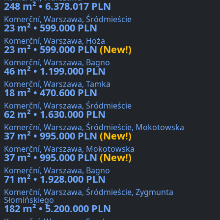
248 m² • 6.378.017 PLN
Komerční, Warszawa, Śródmieście
23 m² • 599.000 PLN
Komerční, Warszawa, Hoża
23 m² • 599.000 PLN
(New!)
Komerční, Warszawa, Bagno
46 m² • 1.199.000 PLN
Komerční, Warszawa, Tamka
18 m² • 470.600 PLN
Komerční, Warszawa, Śródmieście
62 m² • 1.630.000 PLN
Komerční, Warszawa, Śródmieście, Mokotowska
37 m² • 995.000 PLN
(New!)
Komerční, Warszawa, Mokotowska
37 m² • 995.000 PLN
(New!)
Komerční, Warszawa, Bagno
71 m² • 1.928.000 PLN
Komerční, Warszawa, Śródmieście, Zygmunta
Słomińskiego
182 m² • 5.200.000 PLN