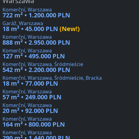
Warszawa
Komerční, Warszawa
722 m² • 1.200.000 PLN
Garáž, Warszawa
18 m² • 45.000 PLN
(New!)
Komerční, Warszawa
888 m² • 2.950.000 PLN
Komerční, Warszawa
127 m² • 495.000 PLN
Komerční, Warszawa, Śródmieście
542 m² • 2.200.000 PLN
Komerční, Warszawa, Śródmieście, Bracka
18 m² • 77.000 PLN
Komerční, Warszawa
57 m² • 249.000 PLN
Komerční, Warszawa
20 m² • 92.000 PLN
Komerční, Warszawa
164 m² • 800.000 PLN
Komerční, Warszawa
290 m² • 1.440.000 PLN