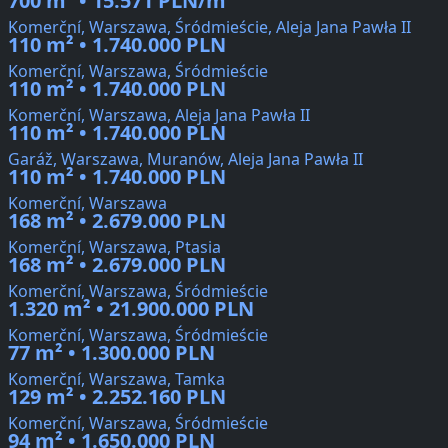
700 m² • 15.571 PLN/m²
Komerční, Warszawa, Śródmieście, Aleja Jana Pawła II
110 m² • 1.740.000 PLN
Komerční, Warszawa, Śródmieście
110 m² • 1.740.000 PLN
Komerční, Warszawa, Aleja Jana Pawła II
110 m² • 1.740.000 PLN
Garáž, Warszawa, Muranów, Aleja Jana Pawła II
110 m² • 1.740.000 PLN
Komerční, Warszawa
168 m² • 2.679.000 PLN
Komerční, Warszawa, Ptasia
168 m² • 2.679.000 PLN
Komerční, Warszawa, Śródmieście
1.320 m² • 21.900.000 PLN
Komerční, Warszawa, Śródmieście
77 m² • 1.300.000 PLN
Komerční, Warszawa, Tamka
129 m² • 2.252.160 PLN
Komerční, Warszawa, Śródmieście
94 m² • 1.650.000 PLN