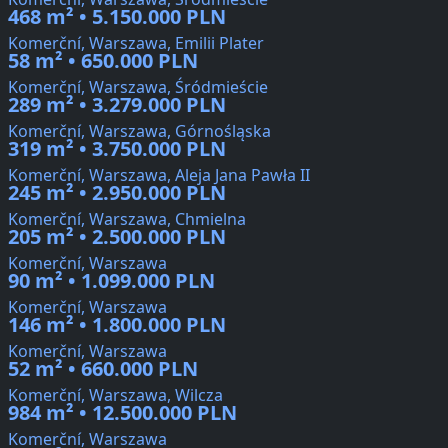
468 m² • 5.150.000 PLN
Komerční, Warszawa, Emilii Plater
58 m² • 650.000 PLN
Komerční, Warszawa, Śródmieście
289 m² • 3.279.000 PLN
Komerční, Warszawa, Górnośląska
319 m² • 3.750.000 PLN
Komerční, Warszawa, Aleja Jana Pawła II
245 m² • 2.950.000 PLN
Komerční, Warszawa, Chmielna
205 m² • 2.500.000 PLN
Komerční, Warszawa
90 m² • 1.099.000 PLN
Komerční, Warszawa
146 m² • 1.800.000 PLN
Komerční, Warszawa
52 m² • 660.000 PLN
Komerční, Warszawa, Wilcza
984 m² • 12.500.000 PLN
Komerční, Warszawa