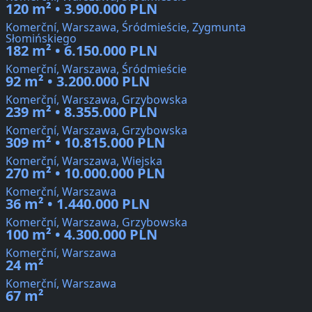
120 m² • 3.900.000 PLN
Komerční, Warszawa, Śródmieście, Zygmunta
Słomińskiego
182 m² • 6.150.000 PLN
Komerční, Warszawa, Śródmieście
92 m² • 3.200.000 PLN
Komerční, Warszawa, Grzybowska
239 m² • 8.355.000 PLN
Komerční, Warszawa, Grzybowska
309 m² • 10.815.000 PLN
Komerční, Warszawa, Wiejska
270 m² • 10.000.000 PLN
Komerční, Warszawa
36 m² • 1.440.000 PLN
Komerční, Warszawa, Grzybowska
100 m² • 4.300.000 PLN
Komerční, Warszawa
24 m²
Komerční, Warszawa
67 m²