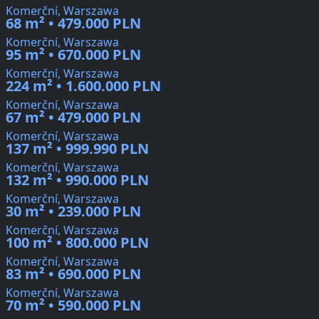
Komerční, Warszawa
68 m² • 479.000 PLN
Komerční, Warszawa
95 m² • 670.000 PLN
Komerční, Warszawa
224 m² • 1.600.000 PLN
Komerční, Warszawa
67 m² • 479.000 PLN
Komerční, Warszawa
137 m² • 999.990 PLN
Komerční, Warszawa
132 m² • 990.000 PLN
Komerční, Warszawa
30 m² • 239.000 PLN
Komerční, Warszawa
100 m² • 800.000 PLN
Komerční, Warszawa
83 m² • 690.000 PLN
Komerční, Warszawa
70 m² • 590.000 PLN