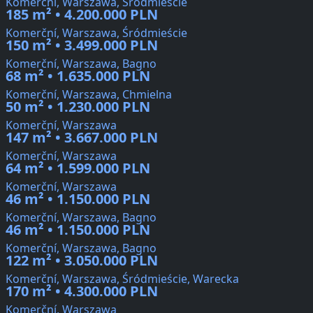
Komerční, Warszawa, Śródmieście
185 m² • 4.200.000 PLN
Komerční, Warszawa, Śródmieście
150 m² • 3.499.000 PLN
Komerční, Warszawa, Bagno
68 m² • 1.635.000 PLN
Komerční, Warszawa, Chmielna
50 m² • 1.230.000 PLN
Komerční, Warszawa
147 m² • 3.667.000 PLN
Komerční, Warszawa
64 m² • 1.599.000 PLN
Komerční, Warszawa
46 m² • 1.150.000 PLN
Komerční, Warszawa, Bagno
46 m² • 1.150.000 PLN
Komerční, Warszawa, Bagno
122 m² • 3.050.000 PLN
Komerční, Warszawa, Śródmieście, Warecka
170 m² • 4.300.000 PLN
Komerční, Warszawa