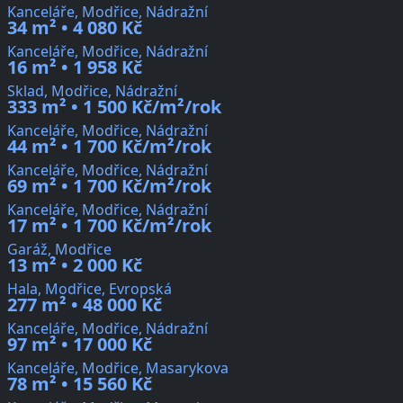
Kanceláře, Modřice, Nádražní
34 m² • 4 080 Kč
Kanceláře, Modřice, Nádražní
16 m² • 1 958 Kč
Sklad, Modřice, Nádražní
333 m² • 1 500 Kč/m²/rok
Kanceláře, Modřice, Nádražní
44 m² • 1 700 Kč/m²/rok
Kanceláře, Modřice, Nádražní
69 m² • 1 700 Kč/m²/rok
Kanceláře, Modřice, Nádražní
17 m² • 1 700 Kč/m²/rok
Garáž, Modřice
13 m² • 2 000 Kč
Hala, Modřice, Evropská
277 m² • 48 000 Kč
Kanceláře, Modřice, Nádražní
97 m² • 17 000 Kč
Kanceláře, Modřice, Masarykova
78 m² • 15 560 Kč