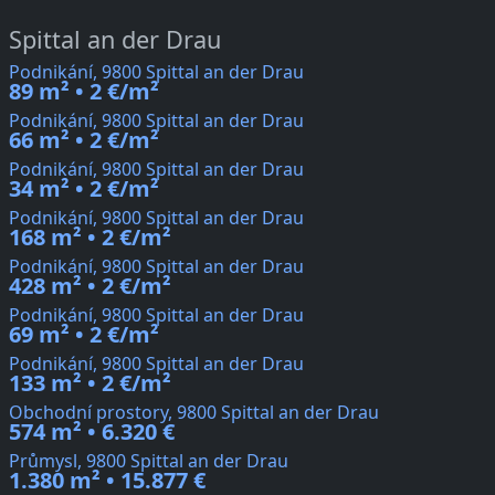
Spittal an der Drau
Podnikání, 9800 Spittal an der Drau
89 m² • 2 €/m²
Podnikání, 9800 Spittal an der Drau
66 m² • 2 €/m²
Podnikání, 9800 Spittal an der Drau
34 m² • 2 €/m²
Podnikání, 9800 Spittal an der Drau
168 m² • 2 €/m²
Podnikání, 9800 Spittal an der Drau
428 m² • 2 €/m²
Podnikání, 9800 Spittal an der Drau
69 m² • 2 €/m²
Podnikání, 9800 Spittal an der Drau
133 m² • 2 €/m²
Obchodní prostory, 9800 Spittal an der Drau
574 m² • 6.320 €
Průmysl, 9800 Spittal an der Drau
1.380 m² • 15.877 €