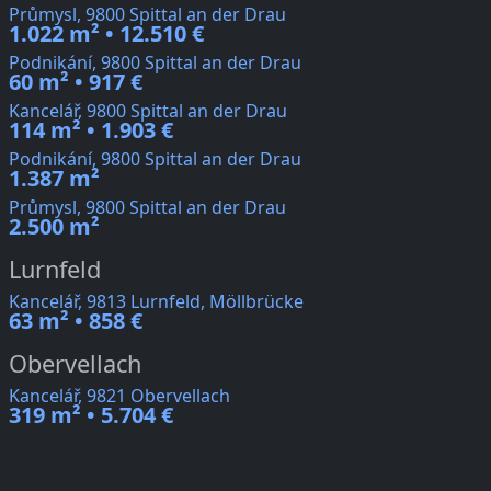
Průmysl, 9800 Spittal an der Drau
1.022 m² • 12.510 €
Podnikání, 9800 Spittal an der Drau
60 m² • 917 €
Kancelář, 9800 Spittal an der Drau
114 m² • 1.903 €
Podnikání, 9800 Spittal an der Drau
1.387 m²
Průmysl, 9800 Spittal an der Drau
2.500 m²
Lurnfeld
Kancelář, 9813 Lurnfeld, Möllbrücke
63 m² • 858 €
Obervellach
Kancelář, 9821 Obervellach
319 m² • 5.704 €