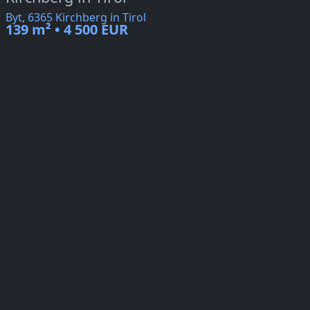
Byt, 6365 Kirchberg in Tirol
139 m² • 4 500 EUR