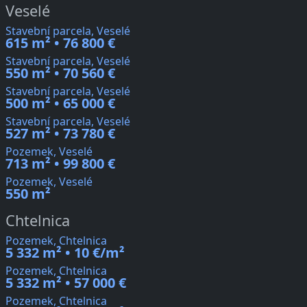
Veselé
Stavební parcela, Veselé
615 m² • 76 800 €
Stavební parcela, Veselé
550 m² • 70 560 €
Stavební parcela, Veselé
500 m² • 65 000 €
Stavební parcela, Veselé
527 m² • 73 780 €
Pozemek, Veselé
713 m² • 99 800 €
Pozemek, Veselé
550 m²
Chtelnica
Pozemek, Chtelnica
5 332 m² • 10 €/m²
Pozemek, Chtelnica
5 332 m² • 57 000 €
Pozemek, Chtelnica