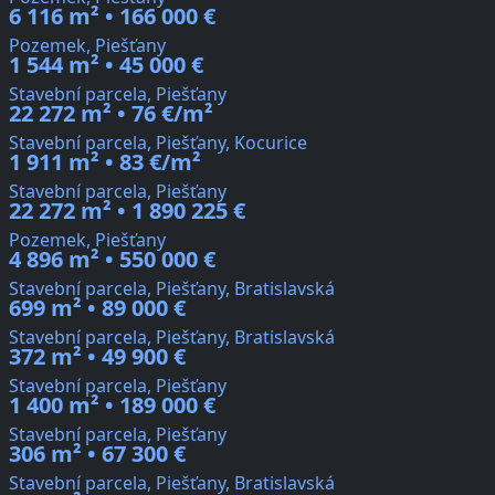
6 116 m² • 166 000 €
Pozemek, Piešťany
1 544 m² • 45 000 €
Stavební parcela, Piešťany
22 272 m² • 76 €/m²
Stavební parcela, Piešťany, Kocurice
1 911 m² • 83 €/m²
Stavební parcela, Piešťany
22 272 m² • 1 890 225 €
Pozemek, Piešťany
4 896 m² • 550 000 €
Stavební parcela, Piešťany, Bratislavská
699 m² • 89 000 €
Stavební parcela, Piešťany, Bratislavská
372 m² • 49 900 €
Stavební parcela, Piešťany
1 400 m² • 189 000 €
Stavební parcela, Piešťany
306 m² • 67 300 €
Stavební parcela, Piešťany, Bratislavská