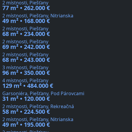
2 místnosti, Piešťany
77 m² • 262.000 €
2 místnosti, Piešťany, Nitrianska
49 m² • 168.000 €
2 místnosti, Piešťany
68 m² • 234.000 €
2 místnosti, Piešťany
69 m² • 242.000 €
2 místnosti, Piešťany
68 m² • 243.000 €
3 místnosti, Piešťany
96 m² • 350.000 €
4 místnosti, Piešťany
129 m² • 484.000 €
Garsoniéra, Piešťany, Pod Párovcami
31 m² • 120.000 €
2 místnosti, Piešťany, Rekreačná
58 m² • 224.500 €
2 místnosti, Piešťany, Nitrianska
49 m² • 195.000 €