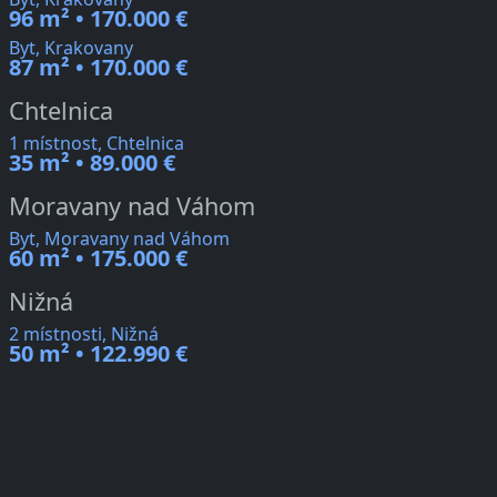
96 m² • 170.000 €
Byt, Krakovany
87 m² • 170.000 €
Chtelnica
1 místnost, Chtelnica
35 m² • 89.000 €
Moravany nad Váhom
Byt, Moravany nad Váhom
60 m² • 175.000 €
Nižná
2 místnosti, Nižná
50 m² • 122.990 €