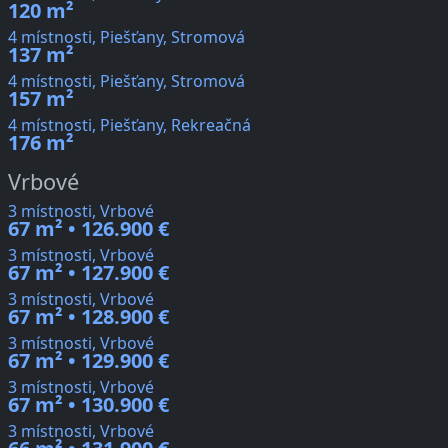
120 m²
4 místnosti, Piešťany, Stromová
137 m²
4 místnosti, Piešťany, Stromová
157 m²
4 místnosti, Piešťany, Rekreačná
176 m²
Vrbové
3 místnosti, Vrbové
67 m² • 126.900 €
3 místnosti, Vrbové
67 m² • 127.900 €
3 místnosti, Vrbové
67 m² • 128.900 €
3 místnosti, Vrbové
67 m² • 129.900 €
3 místnosti, Vrbové
67 m² • 130.900 €
3 místnosti, Vrbové