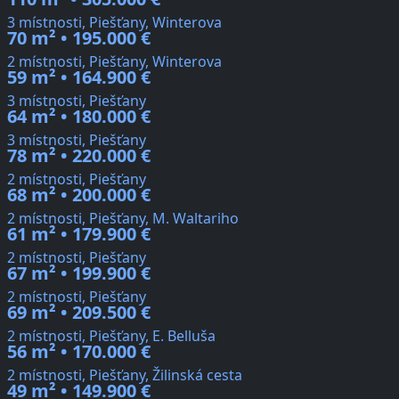
3 místnosti, Piešťany, Winterova
70 m² • 195.000 €
2 místnosti, Piešťany, Winterova
59 m² • 164.900 €
3 místnosti, Piešťany
64 m² • 180.000 €
3 místnosti, Piešťany
78 m² • 220.000 €
2 místnosti, Piešťany
68 m² • 200.000 €
2 místnosti, Piešťany, M. Waltariho
61 m² • 179.900 €
2 místnosti, Piešťany
67 m² • 199.900 €
2 místnosti, Piešťany
69 m² • 209.500 €
2 místnosti, Piešťany, E. Belluša
56 m² • 170.000 €
2 místnosti, Piešťany, Žilinská cesta
49 m² • 149.900 €