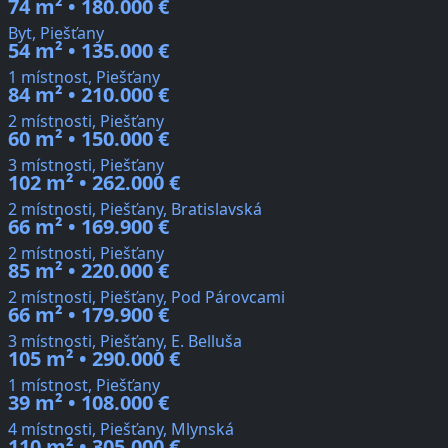
74 m² • 180.000 €
Byt, Piešťany
54 m² • 135.000 €
1 místnost, Piešťany
84 m² • 210.000 €
2 místnosti, Piešťany
60 m² • 150.000 €
3 místnosti, Piešťany
102 m² • 262.000 €
2 místnosti, Piešťany, Bratislavská
66 m² • 169.900 €
2 místnosti, Piešťany
85 m² • 220.000 €
2 místnosti, Piešťany, Pod Párovcami
66 m² • 179.900 €
3 místnosti, Piešťany, E. Belluša
105 m² • 290.000 €
1 místnost, Piešťany
39 m² • 108.000 €
4 místnosti, Piešťany, Mlynská
110 m² • 305.000 €