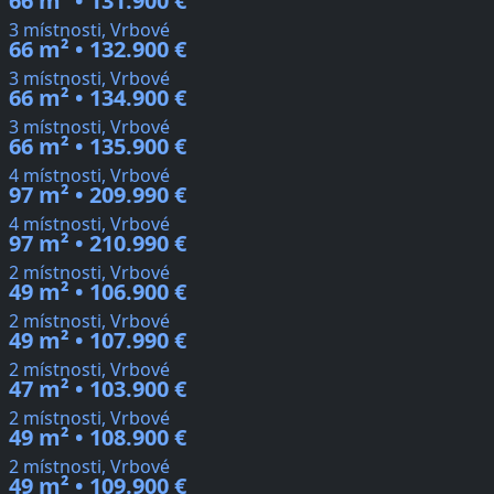
66 m² • 131.900 €
3 místnosti, Vrbové
66 m² • 132.900 €
3 místnosti, Vrbové
66 m² • 134.900 €
3 místnosti, Vrbové
66 m² • 135.900 €
4 místnosti, Vrbové
97 m² • 209.990 €
4 místnosti, Vrbové
97 m² • 210.990 €
2 místnosti, Vrbové
49 m² • 106.900 €
2 místnosti, Vrbové
49 m² • 107.990 €
2 místnosti, Vrbové
47 m² • 103.900 €
2 místnosti, Vrbové
49 m² • 108.900 €
2 místnosti, Vrbové
49 m² • 109.900 €