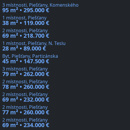
3 místnosti, Piešťany, Komenského
95 m² • 295.000 €
1 místnost, Piešťany
38 m² • 119.000 €
2 místnosti, Piešťany
69 m² • 218.700 €
1 místnost, Piešťany, N. Teslu
28 m² • 89.000 €
Byt, Piešťany, Partizánska
45 m² • 147.500 €
3 místnosti, Piešťany
79 m² • 262.000 €
2 místnosti, Piešťany
78 m² • 260.000 €
2 místnosti, Piešťany
69 m² • 232.000 €
2 místnosti, Piešťany
77 m² • 260.000 €
2 místnosti, Piešťany
69 m² • 234.000 €