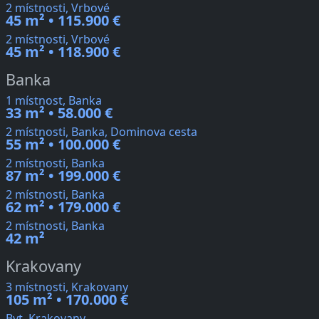
2 místnosti, Vrbové
45 m² • 115.900 €
2 místnosti, Vrbové
45 m² • 118.900 €
Banka
1 místnost, Banka
33 m² • 58.000 €
2 místnosti, Banka, Dominova cesta
55 m² • 100.000 €
2 místnosti, Banka
87 m² • 199.000 €
2 místnosti, Banka
62 m² • 179.000 €
2 místnosti, Banka
42 m²
Krakovany
3 místnosti, Krakovany
105 m² • 170.000 €
Byt, Krakovany