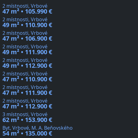
2 místnosti, Vrbové
47 m² • 105.990 €
2 místnosti, Vrbové
49 m² • 110.900 €
2 místnosti, Vrbové
47 m² • 106.900 €
2 místnosti, Vrbové
49 m² • 111.900 €
2 místnosti, Vrbové
49 m² • 112.900 €
2 místnosti, Vrbové
47 m² • 110.900 €
2 místnosti, Vrbové
47 m² • 111.900 €
2 místnosti, Vrbové
47 m² • 112.900 €
3 místnosti, Vrbové
62 m² • 153.900 €
Byt, Vrbové, M. A. Beňovského
54 m² • 135.000 €