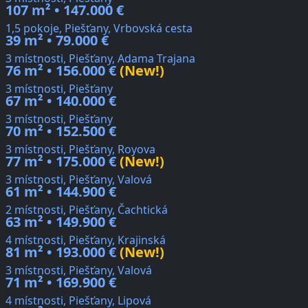
107 m² • 147.000 €
1,5 pokoje, Piešťany, Vrbovská cesta
39 m² • 79.000 €
3 místnosti, Piešťany, Adama Trajana
76 m² • 156.000 €
(New!)
3 místnosti, Piešťany
67 m² • 140.000 €
3 místnosti, Piešťany
70 m² • 152.500 €
3 místnosti, Piešťany, Royova
77 m² • 175.000 €
(New!)
3 místnosti, Piešťany, Valová
61 m² • 144.900 €
2 místnosti, Piešťany, Čachtická
63 m² • 149.900 €
4 místnosti, Piešťany, Krajinská
81 m² • 193.000 €
(New!)
3 místnosti, Piešťany, Valová
71 m² • 169.900 €
4 místnosti, Piešťany, Lipová