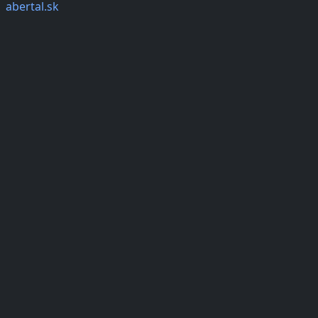
abertal.sk