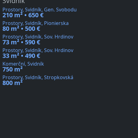
Svidník
Prostory, Svidník, Gen. Svobodu
210 m² • 650 €
Prostory, Svidník, Pionierska
80 m² • 500 €
Prostory, Svidník, Sov. Hrdinov
73 m² • 590 €
Prostory, Svidník, Sov. Hrdinov
33 m² • 490 €
Komerční, Svidník
750 m²
Prostory, Svidník, Stropkovská
800 m²