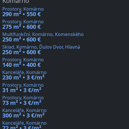
Komárno
Prostory, Komárno
290 m² • 550 €
Prostory, Komárno
275 m² • 600 €
Multifunkční, Komárno, Komenského
250 m² • 600 €
Sklad, Komárno, Ďulov Dvor, Hlavná
250 m² • 600 €
Prostory, Komárno
140 m² • 400 €
Kanceláře, Komárno
230 m² • 3 €/m²
Prostory, Komárno
31 m² • 3 €/m²
Prostory, Komárno
73 m² • 3 €/m²
Kanceláře, Komárno
300 m² • 3 €/m²
Kanceláře, Komárno
72 m² • 3 €/m²