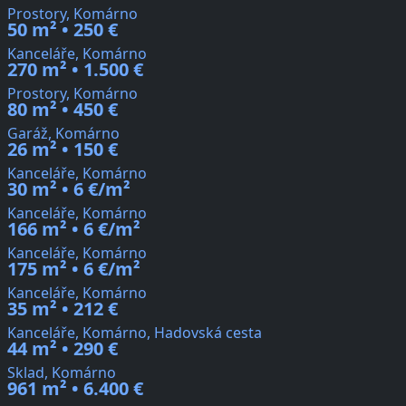
Prostory, Komárno
50 m² • 250 €
Kanceláře, Komárno
270 m² • 1.500 €
Prostory, Komárno
80 m² • 450 €
Garáž, Komárno
26 m² • 150 €
Kanceláře, Komárno
30 m² • 6 €/m²
Kanceláře, Komárno
166 m² • 6 €/m²
Kanceláře, Komárno
175 m² • 6 €/m²
Kanceláře, Komárno
35 m² • 212 €
Kanceláře, Komárno, Hadovská cesta
44 m² • 290 €
Sklad, Komárno
961 m² • 6.400 €