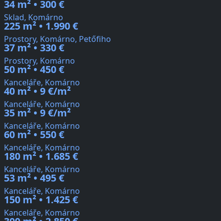
34 m² • 300 €
Sklad, Komárno
225 m² • 1.990 €
Prostory, Komárno, Petőfiho
37 m² • 330 €
Prostory, Komárno
50 m² • 450 €
Kanceláře, Komárno
40 m² • 9 €/m²
Kanceláře, Komárno
35 m² • 9 €/m²
Kanceláře, Komárno
60 m² • 550 €
Kanceláře, Komárno
180 m² • 1.685 €
Kanceláře, Komárno
53 m² • 495 €
Kanceláře, Komárno
150 m² • 1.425 €
Kanceláře, Komárno