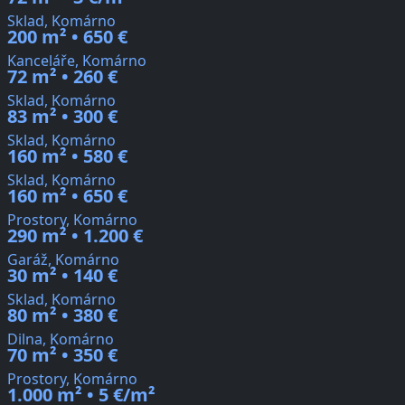
Sklad, Komárno
200 m² • 650 €
Kanceláře, Komárno
72 m² • 260 €
Sklad, Komárno
83 m² • 300 €
Sklad, Komárno
160 m² • 580 €
Sklad, Komárno
160 m² • 650 €
Prostory, Komárno
290 m² • 1.200 €
Garáž, Komárno
30 m² • 140 €
Sklad, Komárno
80 m² • 380 €
Dilna, Komárno
70 m² • 350 €
Prostory, Komárno
1.000 m² • 5 €/m²