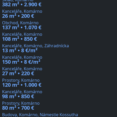
382 m² • 2.900 €
Kanceláře, Komárno
26 m² • 200 €
Obchod, Komárno
137 m² • 1.070 €
Kanceláře, Komárno
108 m² • 850 €
Kanceláře, Komárno, Záhradnícka
13 m² • 8 €/m²
Kanceláře, Komárno
150 m² • 8 €/m²
Kanceláře, Komárno
27 m² • 220 €
Prostory, Komárno
120 m² • 1.000 €
Kanceláře, Komárno
98 m² • 850 €
Prostory, Komárno
80 m² • 700 €
Budova, Komárno, Námestie Kossutha