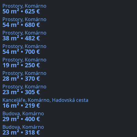
Prostory, Komárno
50 m² • 625 €
Prostory, Komárno
54 m² • 680 €
Prostory, Komárno
38 m² • 482 €
Prostory, Komárno
54 m² • 700 €
Prostory, Komárno
19 m² • 250 €
Prostory, Komárno
28 m² • 370 €
Prostory, Komárno
23 m² • 305 €
Kanceláře, Komárno, Hadovská cesta
16 m² • 219 €
Budova, Komárno
29 m² • 400 €
Budova, Komárno
23 m² • 318 €