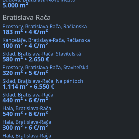
5.000 m²
Bratislava-Rača
Prostory, Bratislava-Rača, Račianska
183 m² • 4 €/m²
Kanceláře, Bratislava-Rača, Račianska
100 m² • 4 €/m²
Sklad, Bratislava-Rača, Staviteľská
580 m² • 2.650 €
Prostory, Bratislava-Rača, Staviteľská
320 m² • 5 €/m²
Sklad, Bratislava-Rača, Na pántoch
1.114 m² • 6.550 €
Sklad, Bratislava-Rača
440 m² • 6 €/m²
Hala, Bratislava-Rača
540 m² • 6 €/m²
Hala, Bratislava-Rača
300 m² • 6 €/m²
Hala, Bratislava-Rača