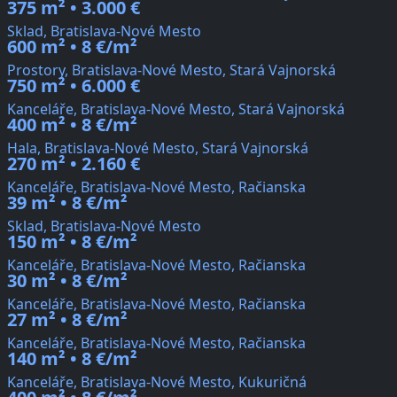
375 m² • 3.000 €
Sklad, Bratislava-Nové Mesto
600 m² • 8 €/m²
Prostory, Bratislava-Nové Mesto, Stará Vajnorská
750 m² • 6.000 €
Kanceláře, Bratislava-Nové Mesto, Stará Vajnorská
400 m² • 8 €/m²
Hala, Bratislava-Nové Mesto, Stará Vajnorská
270 m² • 2.160 €
Kanceláře, Bratislava-Nové Mesto, Račianska
39 m² • 8 €/m²
Sklad, Bratislava-Nové Mesto
150 m² • 8 €/m²
Kanceláře, Bratislava-Nové Mesto, Račianska
30 m² • 8 €/m²
Kanceláře, Bratislava-Nové Mesto, Račianska
27 m² • 8 €/m²
Kanceláře, Bratislava-Nové Mesto, Račianska
140 m² • 8 €/m²
Kanceláře, Bratislava-Nové Mesto, Kukuričná