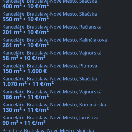
Kanceláře, Bratislava-Nové Mesto, Sliačska
400 m² • 10 €/m²
Kanceláře, Bratislava-Nové Mesto, Sliačska
550 m² • 10 €/m²
Kanceláře, Bratislava-Nové Mesto, Račianska
201 m² • 10 €/m²
Kanceláře, Bratislava-Nové Mesto, Kalinčiakova
261 m² • 10 €/m²
Kanceláře, Bratislava-Nové Mesto, Vajnorská
58 m² • 10 €/m²
Kanceláře, Bratislava-Nové Mesto, Pluhová
150 m² • 1.600 €
Kanceláře, Bratislava-Nové Mesto, Sliačska
1.070 m² • 11 €/m²
Kanceláře, Bratislava-Nové Mesto, Vajnorská
186 m² • 11 €/m²
Kanceláře, Bratislava-Nové Mesto, Kominárska
130 m² • 11 €/m²
Kanceláře, Bratislava-Nové Mesto, Jarošova
90 m² • 11 €/m²
Prostory, Bratislava-Nové Mesto, Sliačska