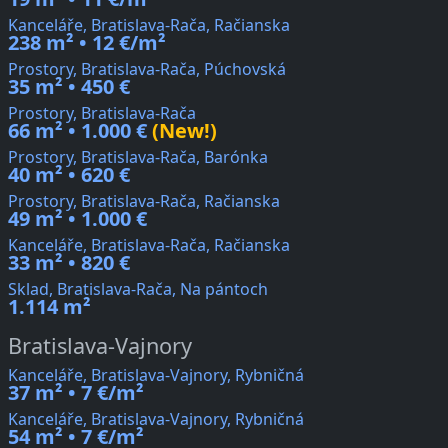
Kanceláře, Bratislava-Rača, Račianska
238 m² • 12 €/m²
Prostory, Bratislava-Rača, Púchovská
35 m² • 450 €
Prostory, Bratislava-Rača
66 m² • 1.000 €
(New!)
Prostory, Bratislava-Rača, Barónka
40 m² • 620 €
Prostory, Bratislava-Rača, Račianska
49 m² • 1.000 €
Kanceláře, Bratislava-Rača, Račianska
33 m² • 820 €
Sklad, Bratislava-Rača, Na pántoch
1.114 m²
Bratislava-Vajnory
Kanceláře, Bratislava-Vajnory, Rybničná
37 m² • 7 €/m²
Kanceláře, Bratislava-Vajnory, Rybničná
54 m² • 7 €/m²