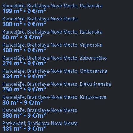
Kanceláře, Bratislava-Nové Mesto, Račianska
199 m² • 9 €/m²
Kanceláře, Bratislava-Nové Mesto
300 m² • 9 €/m²
Kanceláře, Bratislava-Nové Mesto, Račianska
60 m² • 9 €/m²
Kanceláře, Bratislava-Nové Mesto, Vajnorská
100 m² • 9 €/m²
Kanceláře, Bratislava-Nové Mesto, Záborského
271 m² • 9 €/m²
Kanceláře, Bratislava-Nové Mesto, Odborárska
334 m² • 9 €/m²
Kanceláře, Bratislava-Nové Mesto, Elektrárenská
750 m² • 9 €/m²
Kanceláře, Bratislava-Nové Mesto, Kutuzovova
30 m² • 9 €/m²
Kanceláře, Bratislava-Nové Mesto
380 m² • 9 €/m²
Parkování, Bratislava-Nové Mesto
181 m² • 9 €/m²