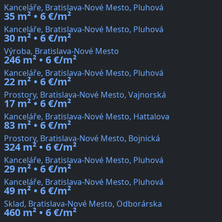
Kanceláře, Bratislava-Nové Mesto, Pluhová
35 m² • 6 €/m²
Kanceláře, Bratislava-Nové Mesto, Pluhová
30 m² • 6 €/m²
Výroba, Bratislava-Nové Mesto
246 m² • 6 €/m²
Kanceláře, Bratislava-Nové Mesto, Pluhová
22 m² • 6 €/m²
Prostory, Bratislava-Nové Mesto, Vajnorská
17 m² • 6 €/m²
Kanceláře, Bratislava-Nové Mesto, Hattalova
83 m² • 6 €/m²
Prostory, Bratislava-Nové Mesto, Bojnická
324 m² • 6 €/m²
Kanceláře, Bratislava-Nové Mesto, Pluhová
29 m² • 6 €/m²
Kanceláře, Bratislava-Nové Mesto, Pluhová
49 m² • 6 €/m²
Sklad, Bratislava-Nové Mesto, Odborárska
460 m² • 6 €/m²