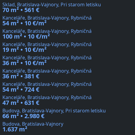
Sklad, Bratislava-Vajnory, Pri starom letisku
70 m² • 561 €
Kanceláře, Bratislava-Vajnory, Rybničná
54 m² • 10 €/m²
Kanceláře, Bratislava-Vajnory, Rybničná
100 m² • 10 €/m²
Kanceláře, Bratislava-Vajnory, Rybničná
19 m² • 10 €/m²
Kanceláře, Bratislava-Vajnory, Rybničná
36 m² • 10 €/m²
Kanceláře, Bratislava-Vajnory, Rybničná
36 m² • 381 €
Kanceláře, Bratislava-Vajnory, Rybničná
54 m² • 724 €
Kanceláře, Bratislava-Vajnory, Rybničná
47 m² • 631 €
Budova, Bratislava-Vajnory, Pri starom letisku
66 m² • 2.980 €
Budova, Bratislava-Vajnory
1.637 m²