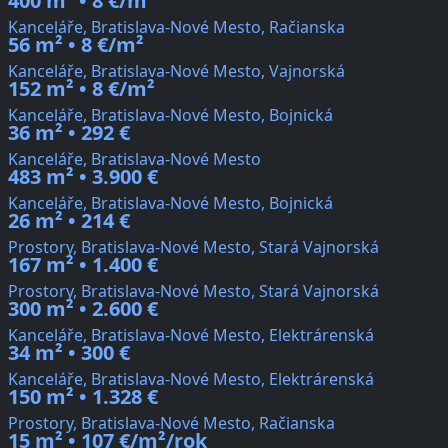
400 m² • 8 €/m²
Kanceláře, Bratislava-Nové Mesto, Račianska
56 m² • 8 €/m²
Kanceláře, Bratislava-Nové Mesto, Vajnorská
152 m² • 8 €/m²
Kanceláře, Bratislava-Nové Mesto, Bojnická
36 m² • 292 €
Kanceláře, Bratislava-Nové Mesto
483 m² • 3.900 €
Kanceláře, Bratislava-Nové Mesto, Bojnická
26 m² • 214 €
Prostory, Bratislava-Nové Mesto, Stará Vajnorská
167 m² • 1.400 €
Prostory, Bratislava-Nové Mesto, Stará Vajnorská
300 m² • 2.600 €
Kanceláře, Bratislava-Nové Mesto, Elektrárenská
34 m² • 300 €
Kanceláře, Bratislava-Nové Mesto, Elektrárenská
150 m² • 1.328 €
Prostory, Bratislava-Nové Mesto, Račianska
15 m² • 107 €/m²/rok