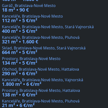
Garáž, Bratislava-Nové Mesto
18 m² • 90 €
Kanceláře, Bratislava-Nové Mesto
112 m² • 5 €/m²
Kanceláře, Bratislava-Nové Mesto, Stará Vajnorská
400 m² • 5 €/m²
Kanceláře, Bratislava-Nové Mesto, Pluhová
321 m² • 1.600 €
Sklad, Bratislava-Nové Mesto, Stará Vajnorská
664 m² • 5 €/m²
Prostory, Bratislava-Nové Mesto
134 m² • 5 €/m²
Obchod, Bratislava-Nové Mesto, Hattalova
290 m² • 6 €/m²
Kanceláře, Bratislava-Nové Mesto, Vajnorská
1.800 m² • 6 €/m²
Prostory, Bratislava-Nové Mesto, Hattalova
138 m² • 6 €/m²
Kanceláře, Bratislava-Nové Mesto, Pluhová
21 m² • 6 €/m²