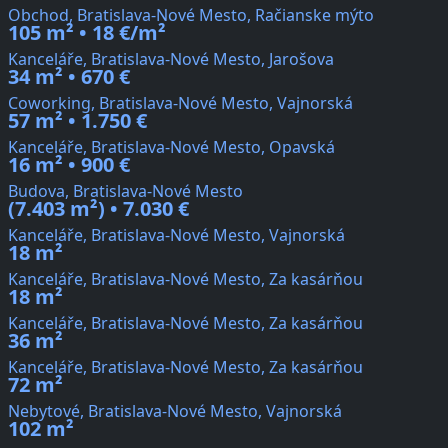
Obchod, Bratislava-Nové Mesto, Račianske mýto
105 m² • 18 €/m²
Kanceláře, Bratislava-Nové Mesto, Jarošova
34 m² • 670 €
Coworking, Bratislava-Nové Mesto, Vajnorská
57 m² • 1.750 €
Kanceláře, Bratislava-Nové Mesto, Opavská
16 m² • 900 €
Budova, Bratislava-Nové Mesto
(7.403 m²) • 7.030 €
Kanceláře, Bratislava-Nové Mesto, Vajnorská
18 m²
Kanceláře, Bratislava-Nové Mesto, Za kasárňou
18 m²
Kanceláře, Bratislava-Nové Mesto, Za kasárňou
36 m²
Kanceláře, Bratislava-Nové Mesto, Za kasárňou
72 m²
Nebytové, Bratislava-Nové Mesto, Vajnorská
102 m²