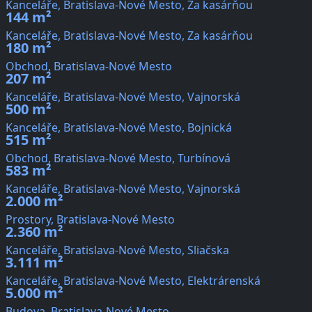
Kanceláře, Bratislava-Nové Mesto, Za kasárňou
144 m²
Kanceláře, Bratislava-Nové Mesto, Za kasárňou
180 m²
Obchod, Bratislava-Nové Mesto
207 m²
Kanceláře, Bratislava-Nové Mesto, Vajnorská
500 m²
Kanceláře, Bratislava-Nové Mesto, Bojnická
515 m²
Obchod, Bratislava-Nové Mesto, Turbínová
583 m²
Kanceláře, Bratislava-Nové Mesto, Vajnorská
2.000 m²
Prostory, Bratislava-Nové Mesto
2.360 m²
Kanceláře, Bratislava-Nové Mesto, Sliačska
3.111 m²
Kanceláře, Bratislava-Nové Mesto, Elektrárenská
5.000 m²
Budova, Bratislava-Nové Mesto