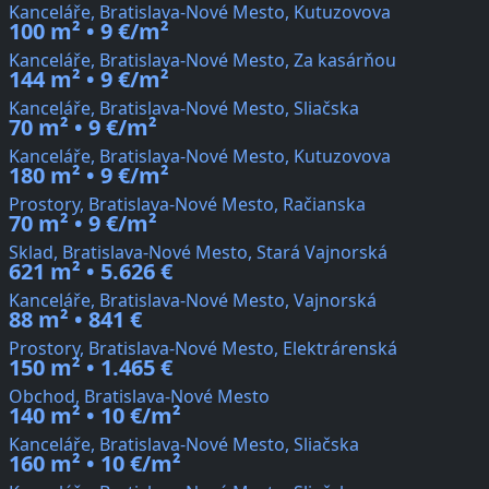
Kanceláře, Bratislava-Nové Mesto, Kutuzovova
100 m² • 9 €/m²
Kanceláře, Bratislava-Nové Mesto, Za kasárňou
144 m² • 9 €/m²
Kanceláře, Bratislava-Nové Mesto, Sliačska
70 m² • 9 €/m²
Kanceláře, Bratislava-Nové Mesto, Kutuzovova
180 m² • 9 €/m²
Prostory, Bratislava-Nové Mesto, Račianska
70 m² • 9 €/m²
Sklad, Bratislava-Nové Mesto, Stará Vajnorská
621 m² • 5.626 €
Kanceláře, Bratislava-Nové Mesto, Vajnorská
88 m² • 841 €
Prostory, Bratislava-Nové Mesto, Elektrárenská
150 m² • 1.465 €
Obchod, Bratislava-Nové Mesto
140 m² • 10 €/m²
Kanceláře, Bratislava-Nové Mesto, Sliačska
160 m² • 10 €/m²