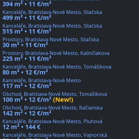
394 m² • 11 €/m²
Kanceláře, Bratislava-Nové Mesto, Sliačska
499 m² • 11 €/m²
Kanceláře, Bratislava-Nové Mesto, Sliačska
515 m² • 11 €/m²
Prostory, Bratislava-Nové Mesto, Sliačska
30 m² • 11 €/m²
Prostory, Bratislava-Nové Mesto, Kalinčiakova
225 m² • 11 €/m²
Kanceláře, Bratislava-Nové Mesto, Tomášikova
80 m² • 12 €/m²
Kanceláře, Bratislava-Nové Mesto
117 m² • 12 €/m²
Obchod, Bratislava-Nové Mesto, Tomášikova
100 m² • 12 €/m²
(New!)
Obchod, Bratislava-Nové Mesto, Račianska
142 m² • 12 €/m²
Kanceláře, Bratislava-Nové Mesto, Pluhová
12 m² • 144 €
Kanceláře, Bratislava-Nové Mesto, Vajnorská