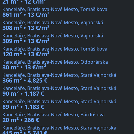
21 m² • 12 €/m²
Kanceláře, Bratislava-Nové Mesto, Tomášikova
861 m² • 13 €/m²
Kanceláře, Bratislava-Nové Mesto, Vajnorská
308 m² • 13 €/m²
Kanceláře, Bratislava-Nové Mesto, Vajnorská
309 m² • 13 €/m²
Kanceláře, Bratislava-Nové Mesto, Tomášikova
120 m² • 13 €/m²
Kanceláře, Bratislava-Nové Mesto, Odborárska
30 m² • 13 €/m²
Kanceláře, Bratislava-Nové Mesto, Stará Vajnorská
366 m² • 4.825 €
Kanceláře, Bratislava-Nové Mesto, Stará Vajnorská
90 m² • 1.187 €
Kanceláře, Bratislava-Nové Mesto, Stará Vajnorská
89 m² • 1.183 €
Kanceláře, Bratislava-Nové Mesto, Bárdošova
20 m² • 266 €
Kanceláře, Bratislava-Nové Mesto, Stará Vajnorská
415 m² • 5.741 €