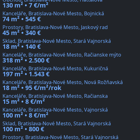
130 m² • 7 €/m²
Kanceláře, Bratislava-Nové Mesto, Bojnická
74 m² • 545 €
Prostory, Bratislava-Nové Mesto, Jaskový rad
45 m² • 340 €
Sklad, Bratislava-Nové Mesto, Stará Vajnorská
18 m² • 140 €
Kanceláře, Bratislava-Nové Mesto, Račianske mýto
318 m² • 2.500 €
Kanceláře, Bratislava-Nové Mesto, Kukuričná
197 m² • 1.543 €
Kanceláře, Bratislava-Nové Mesto, Nová Rožňavská
18 m² • 95 €/m²/rok
Kanceláře, Bratislava-Nové Mesto, Račianska
15 m² • 8 €/m²
Kanceláře, Bratislava-Nové Mesto, Vajnorská
100 m² • 8 €/m²
Sklad, Bratislava-Nové Mesto, Stará Vajnorská
100 m² • 800 €
Prostory, Bratislava-Nové Mesto, Stará Vajnorská