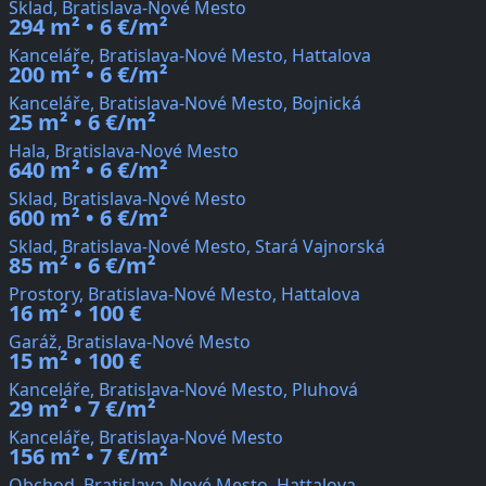
Sklad, Bratislava-Nové Mesto
294 m² • 6 €/m²
Kanceláře, Bratislava-Nové Mesto, Hattalova
200 m² • 6 €/m²
Kanceláře, Bratislava-Nové Mesto, Bojnická
25 m² • 6 €/m²
Hala, Bratislava-Nové Mesto
640 m² • 6 €/m²
Sklad, Bratislava-Nové Mesto
600 m² • 6 €/m²
Sklad, Bratislava-Nové Mesto, Stará Vajnorská
85 m² • 6 €/m²
Prostory, Bratislava-Nové Mesto, Hattalova
16 m² • 100 €
Garáž, Bratislava-Nové Mesto
15 m² • 100 €
Kanceláře, Bratislava-Nové Mesto, Pluhová
29 m² • 7 €/m²
Kanceláře, Bratislava-Nové Mesto
156 m² • 7 €/m²
Obchod, Bratislava-Nové Mesto, Hattalova