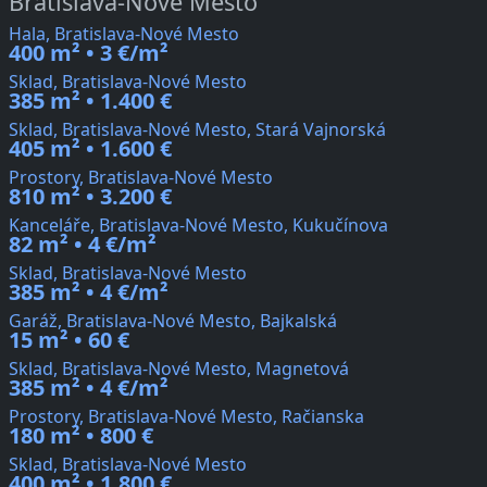
Bratislava-Nové Mesto
Hala, Bratislava-Nové Mesto
400 m² • 3 €/m²
Sklad, Bratislava-Nové Mesto
385 m² • 1.400 €
Sklad, Bratislava-Nové Mesto, Stará Vajnorská
405 m² • 1.600 €
Prostory, Bratislava-Nové Mesto
810 m² • 3.200 €
Kanceláře, Bratislava-Nové Mesto, Kukučínova
82 m² • 4 €/m²
Sklad, Bratislava-Nové Mesto
385 m² • 4 €/m²
Garáž, Bratislava-Nové Mesto, Bajkalská
15 m² • 60 €
Sklad, Bratislava-Nové Mesto, Magnetová
385 m² • 4 €/m²
Prostory, Bratislava-Nové Mesto, Račianska
180 m² • 800 €
Sklad, Bratislava-Nové Mesto
400 m² • 1.800 €