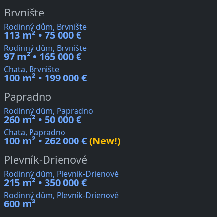
Brvnište
Rodinný dům, Brvnište
113 m² • 75 000 €
Rodinný dům, Brvnište
97 m² • 165 000 €
Chata, Brvnište
100 m² • 199 000 €
Papradno
Rodinný dům, Papradno
260 m² • 50 000 €
Chata, Papradno
100 m² • 262 000 €
(New!)
Plevník-Drienové
Rodinný dům, Plevník-Drienové
215 m² • 350 000 €
Rodinný dům, Plevník-Drienové
600 m²