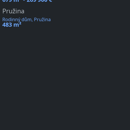
Pružina
Rodinný dům, Pružina
483 m²