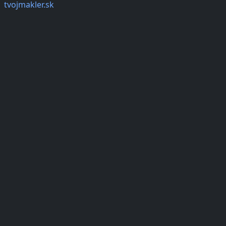
tvojmakler.sk