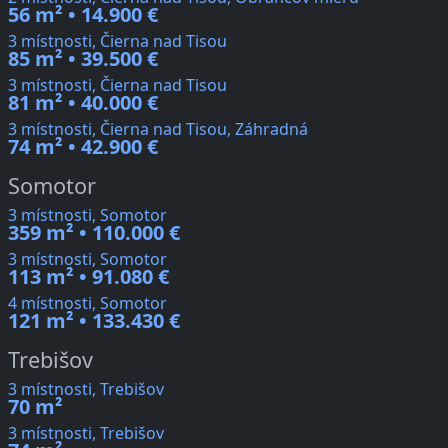
56 m² • 14.900 €
3 místnosti, Čierna nad Tisou
85 m² • 39.500 €
3 místnosti, Čierna nad Tisou
81 m² • 40.000 €
3 místnosti, Čierna nad Tisou, Záhradná
74 m² • 42.900 €
Somotor
3 místnosti, Somotor
359 m² • 110.000 €
3 místnosti, Somotor
113 m² • 91.080 €
4 místnosti, Somotor
121 m² • 133.430 €
Trebišov
3 místnosti, Trebišov
70 m²
3 místnosti, Trebišov