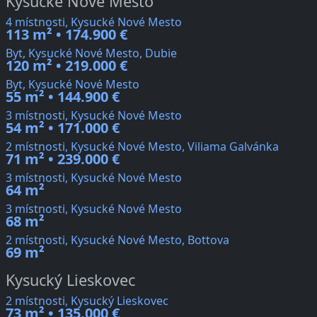
Kysucké Nové Mesto
4 místnosti, Kysucké Nové Mesto
113 m² • 174.900 €
Byt, Kysucké Nové Mesto, Dubie
120 m² • 219.000 €
Byt, Kysucké Nové Mesto
55 m² • 144.900 €
3 místnosti, Kysucké Nové Mesto
54 m² • 171.000 €
2 místnosti, Kysucké Nové Mesto, Viliama Galvánka
71 m² • 239.000 €
3 místnosti, Kysucké Nové Mesto
64 m²
3 místnosti, Kysucké Nové Mesto
68 m²
2 místnosti, Kysucké Nové Mesto, Bottova
69 m²
Kysucký Lieskovec
2 místnosti, Kysucký Lieskovec
73 m² • 135.000 €