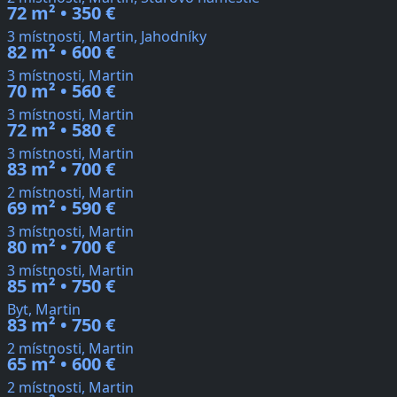
72 m² • 350 €
3 místnosti, Martin, Jahodníky
82 m² • 600 €
3 místnosti, Martin
70 m² • 560 €
3 místnosti, Martin
72 m² • 580 €
3 místnosti, Martin
83 m² • 700 €
2 místnosti, Martin
69 m² • 590 €
3 místnosti, Martin
80 m² • 700 €
3 místnosti, Martin
85 m² • 750 €
Byt, Martin
83 m² • 750 €
2 místnosti, Martin
65 m² • 600 €
2 místnosti, Martin