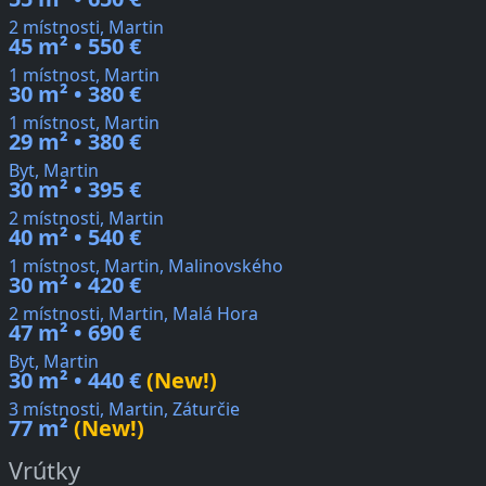
2 místnosti, Martin
45 m² • 550 €
1 místnost, Martin
30 m² • 380 €
1 místnost, Martin
29 m² • 380 €
Byt, Martin
30 m² • 395 €
2 místnosti, Martin
40 m² • 540 €
1 místnost, Martin, Malinovského
30 m² • 420 €
2 místnosti, Martin, Malá Hora
47 m² • 690 €
Byt, Martin
30 m² • 440 €
(New!)
3 místnosti, Martin, Záturčie
77 m²
(New!)
Vrútky