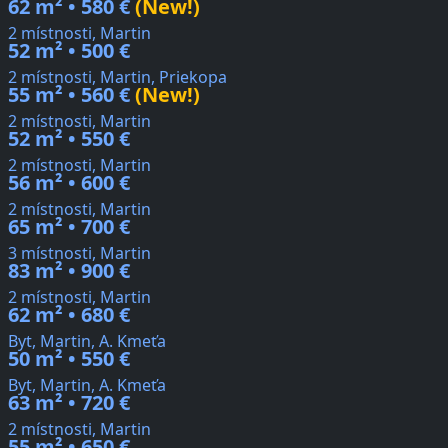
62 m² • 580 €
(New!)
2 místnosti, Martin
52 m² • 500 €
2 místnosti, Martin, Priekopa
55 m² • 560 €
(New!)
2 místnosti, Martin
52 m² • 550 €
2 místnosti, Martin
56 m² • 600 €
2 místnosti, Martin
65 m² • 700 €
3 místnosti, Martin
83 m² • 900 €
2 místnosti, Martin
62 m² • 680 €
Byt, Martin, A. Kmeťa
50 m² • 550 €
Byt, Martin, A. Kmeťa
63 m² • 720 €
2 místnosti, Martin
55 m² • 650 €