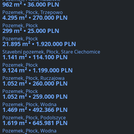
962 m² • 36.000 PLN
Pozemek, Płock, Trzepowo
4.295 m² • 270.000 PLN
Pozemek, Płock
299 m² • 25.000 PLN
Pozemek, Płock
21.895 m² • 1.920.000 PLN
Stavební pozemek, Płock, Stare Ciechomice
1.141 m² • 114.100 PLN
Pozemek, Płock
9.124 m² • 1.199.000 PLN
Pozemek, Płock, Ruczajowa
1.052 m² • 260.000 PLN
Pozemek, Płock
1.052 m² • 259.000 PLN
Pozemek, Płock, Wodna
1.469 m² • 492.366 PLN
Pozemek, Płock, Podolszyce
1.619 m² • 645.981 PLN
Pozemek, Płock, Wodna