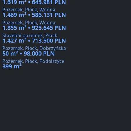
1.619 m² • 645.981 PLN
Pozemek, Płock, Wodna
1.469 m² • 586.131 PLN
Pozemek, Płock, Wodna
1.855 m² • 925.645 PLN
Stavební pozemek, Płock
1.427 m² • 713.500 PLN
Pozemek, Płock, Dobrzyńska
50 m² • 98.000 PLN
Pozemek, Płock, Podolszyce
399 m²