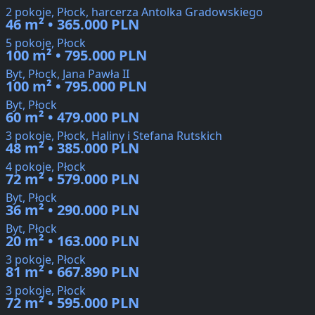
2 pokoje, Płock, harcerza Antolka Gradowskiego
46 m² • 365.000 PLN
5 pokoje, Płock
100 m² • 795.000 PLN
Byt, Płock, Jana Pawła II
100 m² • 795.000 PLN
Byt, Płock
60 m² • 479.000 PLN
3 pokoje, Płock, Haliny i Stefana Rutskich
48 m² • 385.000 PLN
4 pokoje, Płock
72 m² • 579.000 PLN
Byt, Płock
36 m² • 290.000 PLN
Byt, Płock
20 m² • 163.000 PLN
3 pokoje, Płock
81 m² • 667.890 PLN
3 pokoje, Płock
72 m² • 595.000 PLN