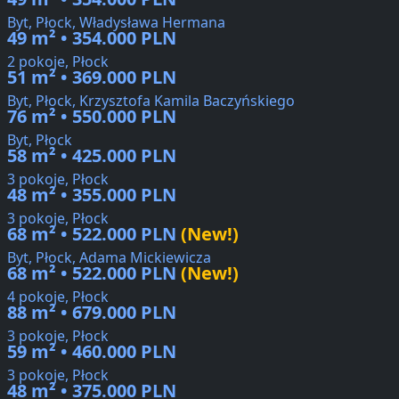
Byt, Płock, Władysława Hermana
49 m² • 354.000 PLN
2 pokoje, Płock
51 m² • 369.000 PLN
Byt, Płock, Krzysztofa Kamila Baczyńskiego
76 m² • 550.000 PLN
Byt, Płock
58 m² • 425.000 PLN
3 pokoje, Płock
48 m² • 355.000 PLN
3 pokoje, Płock
68 m² • 522.000 PLN
(New!)
Byt, Płock, Adama Mickiewicza
68 m² • 522.000 PLN
(New!)
4 pokoje, Płock
88 m² • 679.000 PLN
3 pokoje, Płock
59 m² • 460.000 PLN
3 pokoje, Płock
48 m² • 375.000 PLN