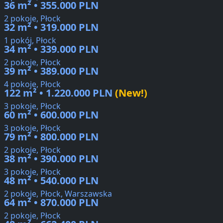
36 m² • 355.000 PLN
2 pokoje, Płock
32 m² • 319.000 PLN
1 pokój, Płock
34 m² • 339.000 PLN
2 pokoje, Płock
39 m² • 389.000 PLN
4 pokoje, Płock
122 m² • 1.220.000 PLN
(New!)
3 pokoje, Płock
60 m² • 600.000 PLN
3 pokoje, Płock
79 m² • 800.000 PLN
2 pokoje, Płock
38 m² • 390.000 PLN
3 pokoje, Płock
48 m² • 540.000 PLN
2 pokoje, Płock, Warszawska
64 m² • 870.000 PLN
2 pokoje, Płock