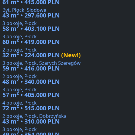
61 m² • 415.000 PLN
Byt, Płock, Słodowa
43 m² • 297.600 PLN
3 pokoje, Płock
58 m² • 403.100 PLN
3 pokoje, Płock
60 m² • 419.000 PLN
2 pokoje, Płock
32 m² • 224.000 PLN
(New!)
3 pokoje, Płock, Szarych Szeregów
59 m² • 416.000 PLN
2 pokoje, Płock
48 m² • 340.000 PLN
3 pokoje, Płock
57 m² • 405.000 PLN
4 pokoje, Płock
72 m² • 515.000 PLN
2 pokoje, Płock, Dobrzyńska
43 m² • 310.000 PLN
3 pokoje, Płock
49 m² • 354.000 PLN