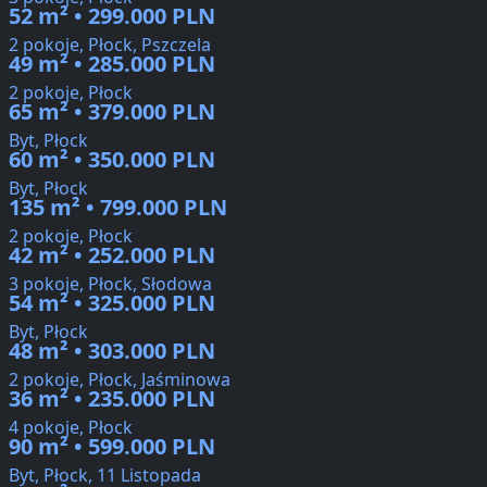
52 m² • 299.000 PLN
2 pokoje, Płock, Pszczela
49 m² • 285.000 PLN
2 pokoje, Płock
65 m² • 379.000 PLN
Byt, Płock
60 m² • 350.000 PLN
Byt, Płock
135 m² • 799.000 PLN
2 pokoje, Płock
42 m² • 252.000 PLN
3 pokoje, Płock, Słodowa
54 m² • 325.000 PLN
Byt, Płock
48 m² • 303.000 PLN
2 pokoje, Płock, Jaśminowa
36 m² • 235.000 PLN
4 pokoje, Płock
90 m² • 599.000 PLN
Byt, Płock, 11 Listopada