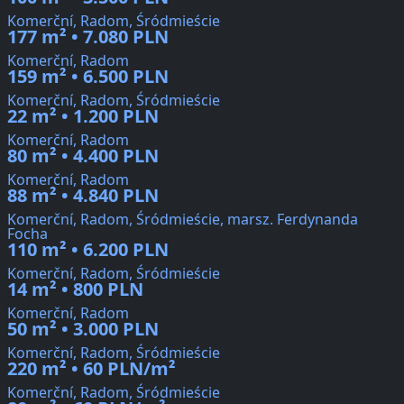
Komerční, Radom, Śródmieście
177 m² • 7.080 PLN
Komerční, Radom
159 m² • 6.500 PLN
Komerční, Radom, Śródmieście
22 m² • 1.200 PLN
Komerční, Radom
80 m² • 4.400 PLN
Komerční, Radom
88 m² • 4.840 PLN
Komerční, Radom, Śródmieście, marsz. Ferdynanda
Focha
110 m² • 6.200 PLN
Komerční, Radom, Śródmieście
14 m² • 800 PLN
Komerční, Radom
50 m² • 3.000 PLN
Komerční, Radom, Śródmieście
220 m² • 60 PLN/m²
Komerční, Radom, Śródmieście