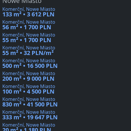
Nowe Miasto
Komerční, Nowe Miasto
133 m² • 3 612 PLN
Komerční, Nowe Miasto
56 m² • 1 700 PLN
Komerční, Nowe Miasto
55 m² • 1 700 PLN
Komerční, Nowe Miasto
55 m² • 32 PLN/m²
Komerční, Nowe Miasto
500 m² • 16 500 PLN
Komerční, Nowe Miasto
200 m² • 9 000 PLN
Komerční, Nowe Miasto
100 m² • 4 500 PLN
Komerční, Nowe Miasto
830 m² • 41 500 PLN
Komerční, Nowe Miasto
333 m² • 19 647 PLN
Komerční, Nowe Miasto
20 m² • 1 180 PLN