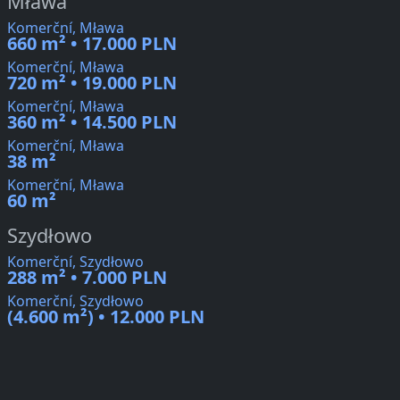
Mława
Komerční, Mława
660 m² • 17.000 PLN
Komerční, Mława
720 m² • 19.000 PLN
Komerční, Mława
360 m² • 14.500 PLN
Komerční, Mława
38 m²
Komerční, Mława
60 m²
Szydłowo
Komerční, Szydłowo
288 m² • 7.000 PLN
Komerční, Szydłowo
(4.600 m²) • 12.000 PLN