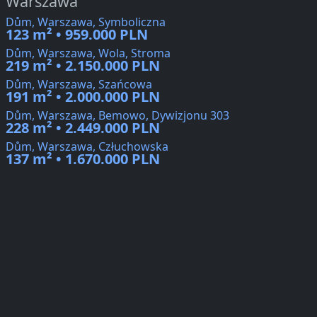
Warszawa
Dům, Warszawa, Symboliczna
123 m² • 959.000 PLN
Dům, Warszawa, Wola, Stroma
219 m² • 2.150.000 PLN
Dům, Warszawa, Szańcowa
191 m² • 2.000.000 PLN
Dům, Warszawa, Bemowo, Dywizjonu 303
228 m² • 2.449.000 PLN
Dům, Warszawa, Człuchowska
137 m² • 1.670.000 PLN