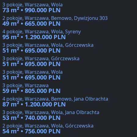
3 pokoje, Warszawa, Wola
73 m² • 990.000 PLN
2 pokoje, Warszawa, Bemowo, Dywizjonu 303
49 m² • 665.000 PLN
4 pokoje, Warszawa, Wola, Syreny
95 m² • 1.290.000 PLN
3 pokoje, Warszawa, Wola, Górczewska
51 m² • 695.000 PLN
3 pokoje, Warszawa, Górczewska
51 m² • 695.000 PLN
3 pokoje, Warszawa, Wola
51 m² • 695.000 PLN
3 pokoje, Warszawa
59 m² • 805.000 PLN
4 pokoje, Warszawa, Bemowo, Jana Olbrachta
87 m² • 1.200.000 PLN
3 pokoje, Warszawa, Wola, Jana Olbrachta
53 m² • 740.000 PLN
2 pokoje, Warszawa, Wola, Górczewska
54 m² • 756.000 PLN