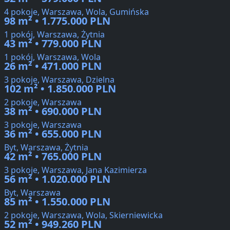
4 pokoje, Warszawa, Wola, Gumińska
98 m² • 1.775.000 PLN
1 pokój, Warszawa, Żytnia
43 m² • 779.000 PLN
1 pokój, Warszawa, Wola
26 m² • 471.000 PLN
3 pokoje, Warszawa, Dzielna
102 m² • 1.850.000 PLN
2 pokoje, Warszawa
38 m² • 690.000 PLN
3 pokoje, Warszawa
36 m² • 655.000 PLN
Byt, Warszawa, Żytnia
42 m² • 765.000 PLN
3 pokoje, Warszawa, Jana Kazimierza
56 m² • 1.020.000 PLN
Byt, Warszawa
85 m² • 1.550.000 PLN
2 pokoje, Warszawa, Wola, Skierniewicka
52 m² • 949.260 PLN