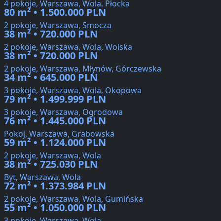
4 pokoje, Warszawa, Wola, Płocka
80 m² • 1.500.000 PLN
2 pokoje, Warszawa, Smocza
38 m² • 720.000 PLN
2 pokoje, Warszawa, Wola, Wolska
38 m² • 720.000 PLN
2 pokoje, Warszawa, Młynów, Górczewska
34 m² • 645.000 PLN
3 pokoje, Warszawa, Wola, Okopowa
79 m² • 1.499.999 PLN
3 pokoje, Warszawa, Ogrodowa
76 m² • 1.445.000 PLN
Pokoj, Warszawa, Grabowska
59 m² • 1.124.000 PLN
2 pokoje, Warszawa, Wola
38 m² • 725.030 PLN
Byt, Warszawa, Wola
72 m² • 1.373.984 PLN
2 pokoje, Warszawa, Wola, Gumińska
55 m² • 1.050.000 PLN
3 pokoje, Warszawa, Wola