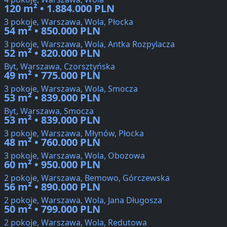
120 m² • 1.884.000 PLN
3 pokoje, Warszawa, Wola, Płocka
54 m² • 850.000 PLN
3 pokoje, Warszawa, Wola, Antka Rozpylacza
52 m² • 820.000 PLN
Byt, Warszawa, Czorsztyńska
49 m² • 775.000 PLN
3 pokoje, Warszawa, Wola, Smocza
53 m² • 839.000 PLN
Byt, Warszawa, Smocza
53 m² • 839.000 PLN
3 pokoje, Warszawa, Młynów, Płocka
48 m² • 760.000 PLN
3 pokoje, Warszawa, Wola, Obozowa
60 m² • 950.000 PLN
2 pokoje, Warszawa, Bemowo, Górczewska
56 m² • 890.000 PLN
2 pokoje, Warszawa, Wola, Jana Długosza
50 m² • 799.000 PLN
2 pokoje, Warszawa, Wola, Redutowa