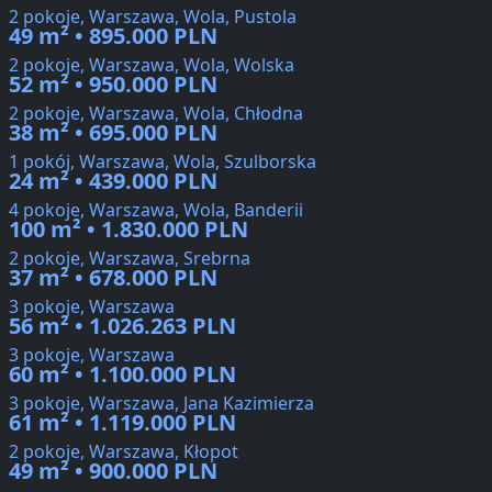
2 pokoje, Warszawa, Wola, Pustola
49 m² • 895.000 PLN
2 pokoje, Warszawa, Wola, Wolska
52 m² • 950.000 PLN
2 pokoje, Warszawa, Wola, Chłodna
38 m² • 695.000 PLN
1 pokój, Warszawa, Wola, Szulborska
24 m² • 439.000 PLN
4 pokoje, Warszawa, Wola, Banderii
100 m² • 1.830.000 PLN
2 pokoje, Warszawa, Srebrna
37 m² • 678.000 PLN
3 pokoje, Warszawa
56 m² • 1.026.263 PLN
3 pokoje, Warszawa
60 m² • 1.100.000 PLN
3 pokoje, Warszawa, Jana Kazimierza
61 m² • 1.119.000 PLN
2 pokoje, Warszawa, Kłopot
49 m² • 900.000 PLN