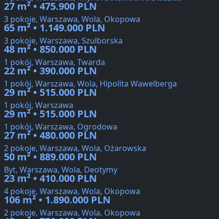
27 m² • 475.900 PLN
3 pokoje, Warszawa, Wola, Okopowa
65 m² • 1.149.000 PLN
3 pokoje, Warszawa, Szulborska
48 m² • 850.000 PLN
1 pokój, Warszawa, Twarda
22 m² • 390.000 PLN
1 pokój, Warszawa, Wola, Hipolita Wawelberga
29 m² • 515.000 PLN
1 pokój, Warszawa
29 m² • 515.000 PLN
1 pokój, Warszawa, Ogrodowa
27 m² • 480.000 PLN
2 pokoje, Warszawa, Wola, Ożarowska
50 m² • 889.000 PLN
Byt, Warszawa, Wola, Deotymy
23 m² • 410.000 PLN
4 pokoje, Warszawa, Wola, Okopowa
106 m² • 1.890.000 PLN
2 pokoje, Warszawa, Wola, Okopowa