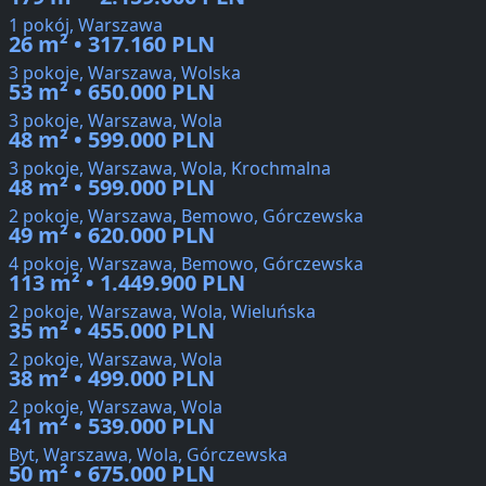
1 pokój, Warszawa
26 m² • 317.160 PLN
3 pokoje, Warszawa, Wolska
53 m² • 650.000 PLN
3 pokoje, Warszawa, Wola
48 m² • 599.000 PLN
3 pokoje, Warszawa, Wola, Krochmalna
48 m² • 599.000 PLN
2 pokoje, Warszawa, Bemowo, Górczewska
49 m² • 620.000 PLN
4 pokoje, Warszawa, Bemowo, Górczewska
113 m² • 1.449.900 PLN
2 pokoje, Warszawa, Wola, Wieluńska
35 m² • 455.000 PLN
2 pokoje, Warszawa, Wola
38 m² • 499.000 PLN
2 pokoje, Warszawa, Wola
41 m² • 539.000 PLN
Byt, Warszawa, Wola, Górczewska
50 m² • 675.000 PLN