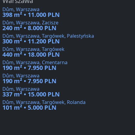
Warszawa
Dům, Warszawa
398 m² • 11.000 PLN
Dům, Warszawa, Zacisze
240 m² • 8.000 PLN
Dům, Warszawa, Targówek, Palestyńska
300 m² • 11.200 PLN
Dům, Warszawa, Targówek
440 m² • 18.000 PLN
Dům, Warszawa, Cmentarna
190 m² • 7.950 PLN
Dům, Warszawa
190 m² • 7.950 PLN
Dům, Warszawa
337 m² • 15.000 PLN
Dům, Warszawa, Targówek, Rolanda
101 m² • 5.000 PLN