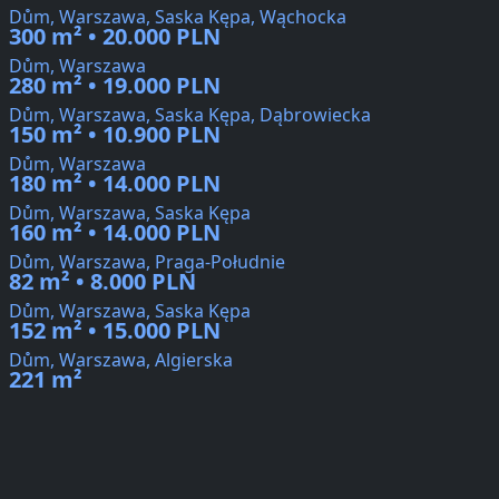
Dům, Warszawa, Saska Kępa, Wąchocka
300 m² • 20.000 PLN
Dům, Warszawa
280 m² • 19.000 PLN
Dům, Warszawa, Saska Kępa, Dąbrowiecka
150 m² • 10.900 PLN
Dům, Warszawa
180 m² • 14.000 PLN
Dům, Warszawa, Saska Kępa
160 m² • 14.000 PLN
Dům, Warszawa, Praga-Południe
82 m² • 8.000 PLN
Dům, Warszawa, Saska Kępa
152 m² • 15.000 PLN
Dům, Warszawa, Algierska
221 m²