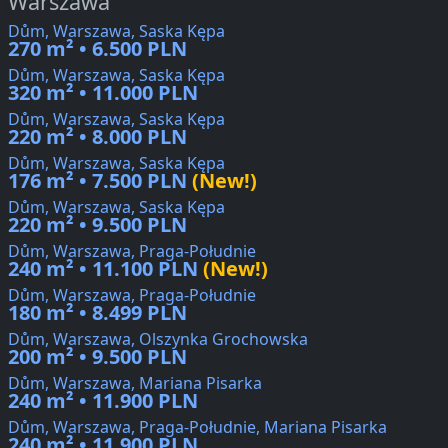
Warszawa
Dům, Warszawa, Saska Kępa
270 m² • 6.500 PLN
Dům, Warszawa, Saska Kępa
320 m² • 11.000 PLN
Dům, Warszawa, Saska Kępa
220 m² • 8.000 PLN
Dům, Warszawa, Saska Kępa
176 m² • 7.500 PLN
(New!)
Dům, Warszawa, Saska Kępa
220 m² • 9.500 PLN
Dům, Warszawa, Praga-Południe
240 m² • 11.100 PLN
(New!)
Dům, Warszawa, Praga-Południe
180 m² • 8.499 PLN
Dům, Warszawa, Olszynka Grochowska
200 m² • 9.500 PLN
Dům, Warszawa, Mariana Pisarka
240 m² • 11.900 PLN
Dům, Warszawa, Praga-Południe, Mariana Pisarka
240 m² • 11.900 PLN