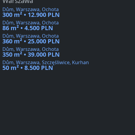
Warszawa
Dům, Warszawa, Ochota
300 m² • 12.900 PLN
Dům, Warszawa, Ochota
86 m² • 4.500 PLN
Dům, Warszawa, Ochota
360 m² • 25.000 PLN
Dům, Warszawa, Ochota
350 m² • 39.000 PLN
Dům, Warszawa, Szczęśliwice, Kurhan
50 m² • 8.500 PLN