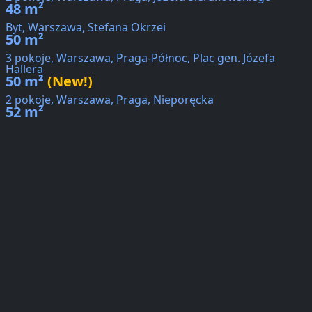
48 m²
Byt, Warszawa, Stefana Okrzei
50 m²
3 pokoje, Warszawa, Praga-Północ, Plac gen. Józefa
Hallera
50 m²
(New!)
2 pokoje, Warszawa, Praga, Nieporęcka
52 m²