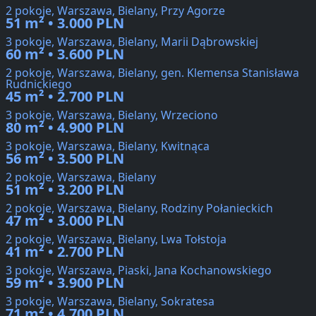
2 pokoje, Warszawa, Bielany, Przy Agorze
51 m² • 3.000 PLN
3 pokoje, Warszawa, Bielany, Marii Dąbrowskiej
60 m² • 3.600 PLN
2 pokoje, Warszawa, Bielany, gen. Klemensa Stanisława
Rudnickiego
45 m² • 2.700 PLN
3 pokoje, Warszawa, Bielany, Wrzeciono
80 m² • 4.900 PLN
3 pokoje, Warszawa, Bielany, Kwitnąca
56 m² • 3.500 PLN
2 pokoje, Warszawa, Bielany
51 m² • 3.200 PLN
2 pokoje, Warszawa, Bielany, Rodziny Połanieckich
47 m² • 3.000 PLN
2 pokoje, Warszawa, Bielany, Lwa Tołstoja
41 m² • 2.700 PLN
3 pokoje, Warszawa, Piaski, Jana Kochanowskiego
59 m² • 3.900 PLN
3 pokoje, Warszawa, Bielany, Sokratesa
71 m² • 4.700 PLN