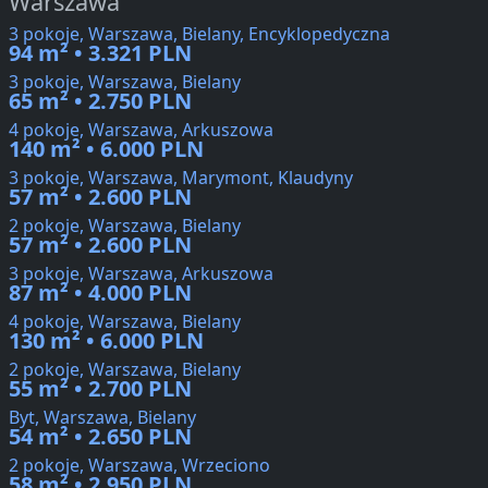
Warszawa
3 pokoje, Warszawa, Bielany, Encyklopedyczna
94 m² • 3.321 PLN
3 pokoje, Warszawa, Bielany
65 m² • 2.750 PLN
4 pokoje, Warszawa, Arkuszowa
140 m² • 6.000 PLN
3 pokoje, Warszawa, Marymont, Klaudyny
57 m² • 2.600 PLN
2 pokoje, Warszawa, Bielany
57 m² • 2.600 PLN
3 pokoje, Warszawa, Arkuszowa
87 m² • 4.000 PLN
4 pokoje, Warszawa, Bielany
130 m² • 6.000 PLN
2 pokoje, Warszawa, Bielany
55 m² • 2.700 PLN
Byt, Warszawa, Bielany
54 m² • 2.650 PLN
2 pokoje, Warszawa, Wrzeciono
58 m² • 2.950 PLN