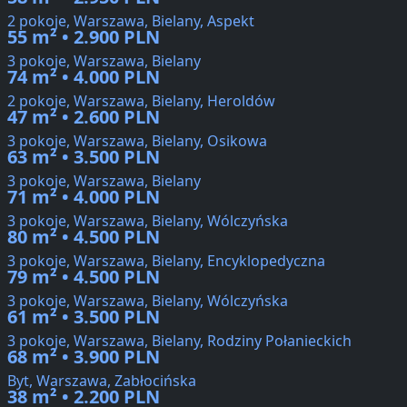
2 pokoje, Warszawa, Bielany, Aspekt
55 m² • 2.900 PLN
3 pokoje, Warszawa, Bielany
74 m² • 4.000 PLN
2 pokoje, Warszawa, Bielany, Heroldów
47 m² • 2.600 PLN
3 pokoje, Warszawa, Bielany, Osikowa
63 m² • 3.500 PLN
3 pokoje, Warszawa, Bielany
71 m² • 4.000 PLN
3 pokoje, Warszawa, Bielany, Wólczyńska
80 m² • 4.500 PLN
3 pokoje, Warszawa, Bielany, Encyklopedyczna
79 m² • 4.500 PLN
3 pokoje, Warszawa, Bielany, Wólczyńska
61 m² • 3.500 PLN
3 pokoje, Warszawa, Bielany, Rodziny Połanieckich
68 m² • 3.900 PLN
Byt, Warszawa, Zabłocińska
38 m² • 2.200 PLN