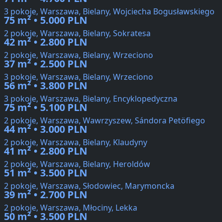
3 pokoje, Warszawa, Bielany, Wojciecha Bogusławskiego
75 m² • 5.000 PLN
2 pokoje, Warszawa, Bielany, Sokratesa
42 m² • 2.800 PLN
2 pokoje, Warszawa, Bielany, Wrzeciono
37 m² • 2.500 PLN
3 pokoje, Warszawa, Bielany, Wrzeciono
56 m² • 3.800 PLN
3 pokoje, Warszawa, Bielany, Encyklopedyczna
75 m² • 5.100 PLN
2 pokoje, Warszawa, Wawrzyszew, Sándora Petöfiego
44 m² • 3.000 PLN
2 pokoje, Warszawa, Bielany, Klaudyny
41 m² • 2.800 PLN
2 pokoje, Warszawa, Bielany, Heroldów
51 m² • 3.500 PLN
2 pokoje, Warszawa, Słodowiec, Marymoncka
39 m² • 2.700 PLN
2 pokoje, Warszawa, Młociny, Lekka
50 m² • 3.500 PLN