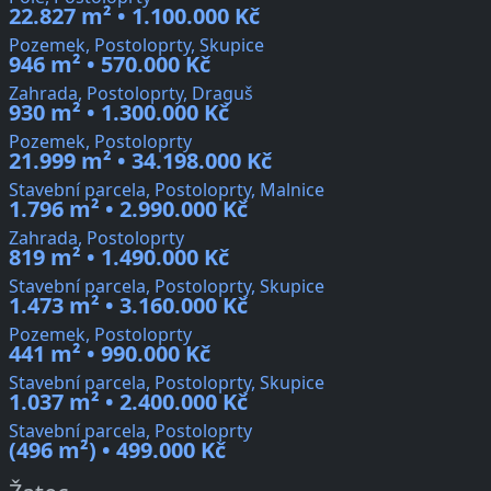
22.827 m² • 1.100.000 Kč
Pozemek, Postoloprty, Skupice
946 m² • 570.000 Kč
Zahrada, Postoloprty, Draguš
930 m² • 1.300.000 Kč
Pozemek, Postoloprty
21.999 m² • 34.198.000 Kč
Stavební parcela, Postoloprty, Malnice
1.796 m² • 2.990.000 Kč
Zahrada, Postoloprty
819 m² • 1.490.000 Kč
Stavební parcela, Postoloprty, Skupice
1.473 m² • 3.160.000 Kč
Pozemek, Postoloprty
441 m² • 990.000 Kč
Stavební parcela, Postoloprty, Skupice
1.037 m² • 2.400.000 Kč
Stavební parcela, Postoloprty
(496 m²) • 499.000 Kč