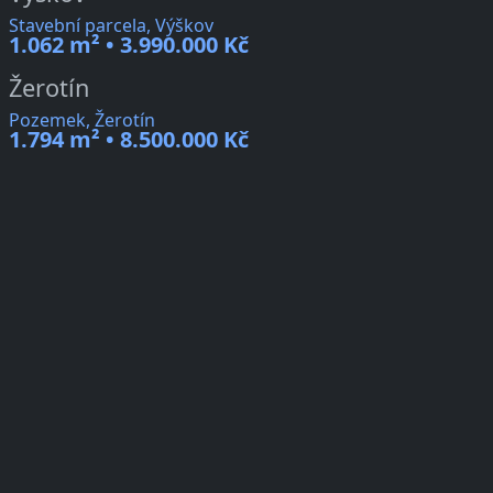
Stavební parcela, Výškov
1.062 m² • 3.990.000 Kč
Žerotín
Pozemek, Žerotín
1.794 m² • 8.500.000 Kč