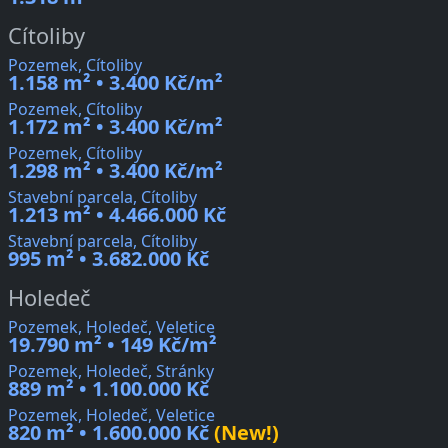
Cítoliby
Pozemek, Cítoliby
1.158 m² • 3.400 Kč/m²
Pozemek, Cítoliby
1.172 m² • 3.400 Kč/m²
Pozemek, Cítoliby
1.298 m² • 3.400 Kč/m²
Stavební parcela, Cítoliby
1.213 m² • 4.466.000 Kč
Stavební parcela, Cítoliby
995 m² • 3.682.000 Kč
Holedeč
Pozemek, Holedeč, Veletice
19.790 m² • 149 Kč/m²
Pozemek, Holedeč, Stránky
889 m² • 1.100.000 Kč
Pozemek, Holedeč, Veletice
820 m² • 1.600.000 Kč
(New!)