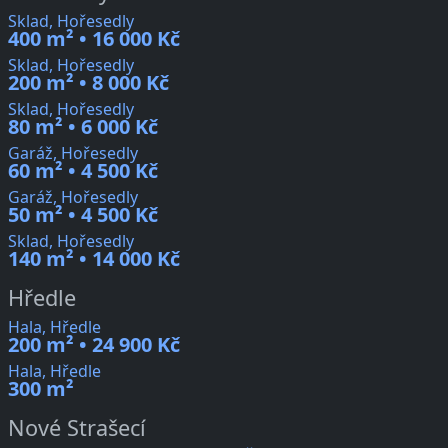
Sklad, Hořesedly
400 m² • 16 000 Kč
Sklad, Hořesedly
200 m² • 8 000 Kč
Sklad, Hořesedly
80 m² • 6 000 Kč
Garáž, Hořesedly
60 m² • 4 500 Kč
Garáž, Hořesedly
50 m² • 4 500 Kč
Sklad, Hořesedly
140 m² • 14 000 Kč
Hředle
Hala, Hředle
200 m² • 24 900 Kč
Hala, Hředle
300 m²
Nové Strašecí