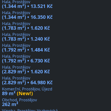
Hala, Prostějov
(1.344 m²) • 13.521 Kč
Hala, Prostějov
(1.344 m²) • 16.350 Kč
Hala, Prostějov
(1.783 m²) • 1.620 Kč
Hala, Prostějov
(1.783 m²) • 1.240 Kč
Hala, Prostějov
(1.792 m²) • 1.484 Kč
Hala, Prostějov
(1.792 m²) • 6.730 Kč
Hala, Prostějov
(2.829 m²) • 1.620 Kč
Hala, Prostějov
(2.829 m²) • 64.980 Kč
Komerční, Prostějov, Újezd
89 m²
(New!)
Obchod, Prostějov
262 m²
Výroba, Prostějov, Vrahovická