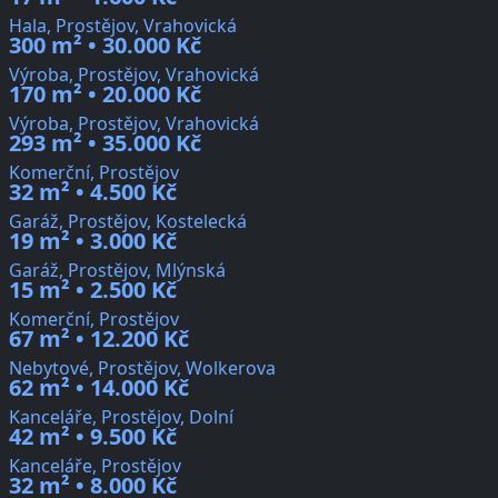
Hala, Prostějov, Vrahovická
300 m² • 30.000 Kč
Výroba, Prostějov, Vrahovická
170 m² • 20.000 Kč
Výroba, Prostějov, Vrahovická
293 m² • 35.000 Kč
Komerční, Prostějov
32 m² • 4.500 Kč
Garáž, Prostějov, Kostelecká
19 m² • 3.000 Kč
Garáž, Prostějov, Mlýnská
15 m² • 2.500 Kč
Komerční, Prostějov
67 m² • 12.200 Kč
Nebytové, Prostějov, Wolkerova
62 m² • 14.000 Kč
Kanceláře, Prostějov, Dolní
42 m² • 9.500 Kč
Kanceláře, Prostějov
32 m² • 8.000 Kč